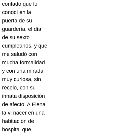
contado que lo
conocí en la
puerta de su
guardería, el día
de su sexto
cumpleaños, y que
me saludó con
mucha formalidad
y con una mirada
muy curiosa, sin
recelo, con su
innata disposición
de afecto. A Elena
la vi nacer en una
habitación de
hospital que