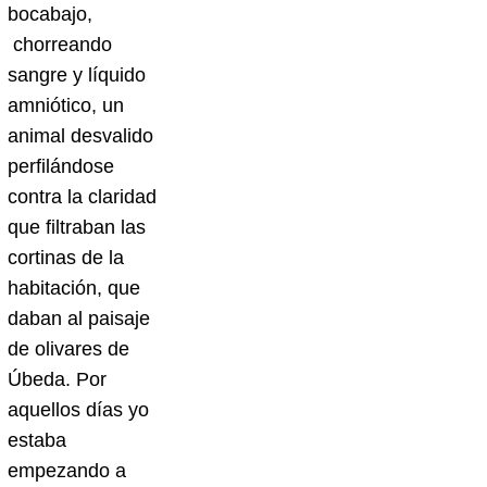
bocabajo,
chorreando
sangre y líquido
amniótico, un
animal desvalido
perfilándose
contra la claridad
que filtraban las
cortinas de la
habitación, que
daban al paisaje
de olivares de
Úbeda. Por
aquellos días yo
estaba
empezando a