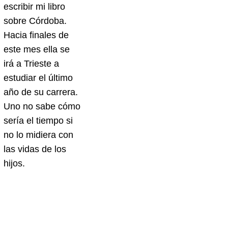
escribir mi libro
sobre Córdoba.
Hacia finales de
este mes ella se
irá a Trieste a
estudiar el último
año de su carrera.
Uno no sabe cómo
sería el tiempo si
no lo midiera con
las vidas de los
hijos.