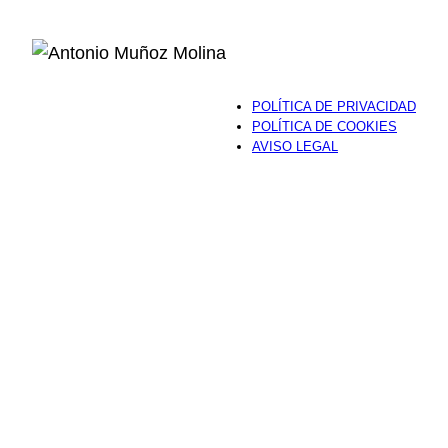
POLÍTICA DE PRIVACIDAD
POLÍTICA DE COOKIES
AVISO LEGAL