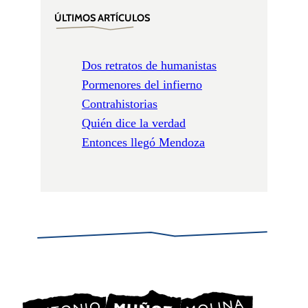
ÚLTIMOS ARTÍCULOS
Dos retratos de humanistas
Pormenores del infierno
Contrahistorias
Quién dice la verdad
Entonces llegó Mendoza