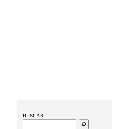
BUSCAR