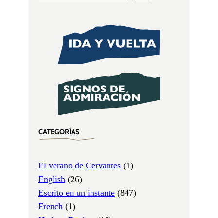
CATEGORÍAS
El verano de Cervantes
(1)
English
(26)
Escrito en un instante
(847)
French
(1)