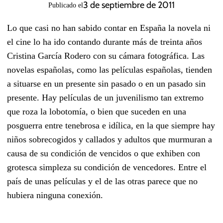
3 de septiembre de 2011
Publicado el
Lo que casi no han sabido contar en España la novela ni
el cine lo ha ido contando durante más de treinta años
Cristina García Rodero con su cámara fotográfica. Las
novelas españolas, como las películas españolas, tienden
a situarse en un presente sin pasado o en un pasado sin
presente. Hay películas de un juvenilismo tan extremo
que roza la lobotomía, o bien que suceden en una
posguerra entre tenebrosa e idílica, en la que siempre hay
niños sobrecogidos y callados y adultos que murmuran a
causa de su condición de vencidos o que exhiben con
grotesca simpleza su condición de vencedores. Entre el
país de unas películas y el de las otras parece que no
hubiera ninguna conexión.