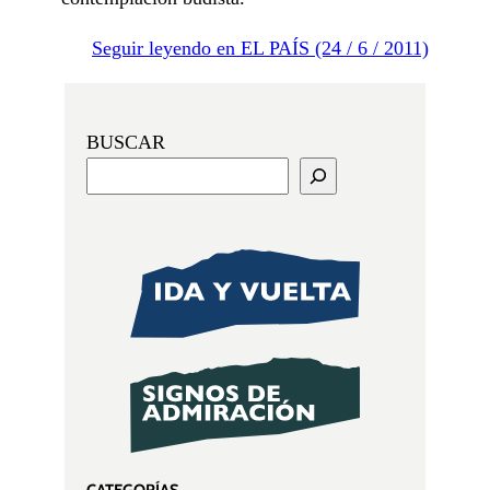
Seguir leyendo en EL PAÍS (24 / 6 / 2011)
BUSCAR