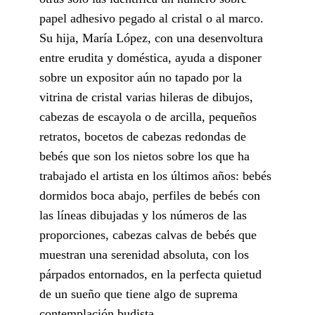
papel adhesivo pegado al cristal o al marco.
Su hija, María López, con una desenvoltura
entre erudita y doméstica, ayuda a disponer
sobre un expositor aún no tapado por la
vitrina de cristal varias hileras de dibujos,
cabezas de escayola o de arcilla, pequeños
retratos, bocetos de cabezas redondas de
bebés que son los nietos sobre los que ha
trabajado el artista en los últimos años: bebés
dormidos boca abajo, perfiles de bebés con
las líneas dibujadas y los números de las
proporciones, cabezas calvas de bebés que
muestran una serenidad absoluta, con los
párpados entornados, en la perfecta quietud
de un sueño que tiene algo de suprema
contemplación budista.