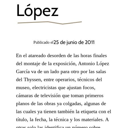
López
25 de junio de 2011
Publicado el
En el atareado desorden de las horas finales
del montaje de la exposición, Antonio López
García va de un lado para otro por las salas
del Thyssen, entre operarios, técnicos del
museo, electricistas que ajustan focos,
cámaras de televisión que toman primeros
planos de las obras ya colgadas, algunas de
las cuales ya tienen también la etiqueta con el
título, la fecha, la técnica y los materiales. A
otras solo las identifica un número sobre