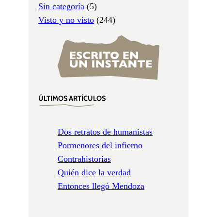
Sin categoría
(5)
Visto y no visto
(244)
ÚLTIMOS ARTÍCULOS
Dos retratos de humanistas
Pormenores del infierno
Contrahistorias
Quién dice la verdad
Entonces llegó Mendoza