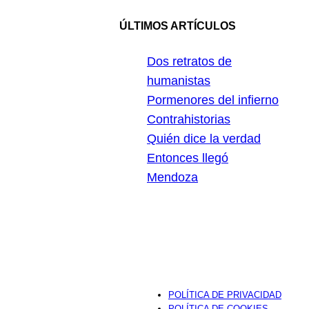
ÚLTIMOS ARTÍCULOS
Dos retratos de
humanistas
Pormenores del infierno
Contrahistorias
Quién dice la verdad
Entonces llegó
Mendoza
POLÍTICA DE PRIVACIDAD
POLÍTICA DE COOKIES