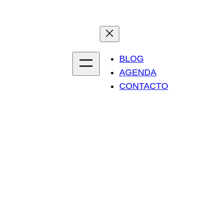
BLOG
AGENDA
CONTACTO