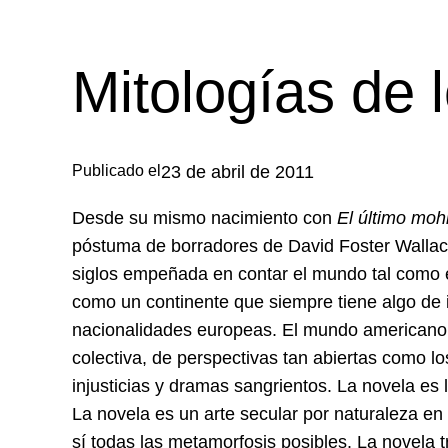
Mitologías de l
Publicado el
23 de abril de 2011
Desde su mismo nacimiento con
El último moh
póstuma de borradores de David Foster Wallace
siglos empeñada en contar el mundo tal como 
como un continente que siempre tiene algo de 
nacionalidades europeas. El mundo americano 
colectiva, de perspectivas tan abiertas como lo
injusticias y dramas sangrientos. La novela es
La novela es un arte secular por naturaleza en
sí todas las metamorfosis posibles. La novela t