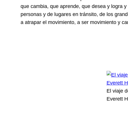
que cambia, que aprende, que desea y logra y l
personas y de lugares en tránsito, de los gra
a atrapar el movimiento, a ser movimiento y c
El viaje 
Everett 