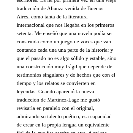
traducción de Alianza venida de Buenos
Aires, como tanta de la literatura
internacional que nos llegaba en los primeros
setenta. Me enseñó que una novela podía ser
construida como un juego de voces que van
contando cada una una parte de la historia: y
que el pasado no es algo sólido y estable, sino
una construcción muy frágil que depende de
testimonios singulares y de hechos que con el
tiempo y los relatos se convierten en
leyendas. Cuando apareció la nueva
traducción de Martínez-Lage me gustó
revisarla en paralelo con el original,
admirando su talento poético, esa capacidad
de crear en la propia lengua un equivalente
fiel de lo que fue escrito en otra. A mí me