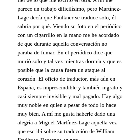
parece un trabajo dificilísimo, pero Martínez-
Lage decía que Faulkner se traduce solo, él
sabría por qué. Viendo su foto en el periódico
con un cigarrillo en la mano me he acordado
de que durante aquella conversación no
paraba de fumar. En el periódico dice que
murió solo y tal vez mientras dormía y que es
posible que la causa fuera un ataque al
corazón. El oficio de traductor, más aún en
España, es imprescindible y también ingrato y
casi siempre invisible y mal pagado. Hay algo
muy noble en quien a pesar de todo lo hace
muy bien. A mí me gusta haberle dado una
alegría a Miguel Martínez-Lage aquella vez
que escribí sobre su traducción de William
Faulkner. Descanse en paz.