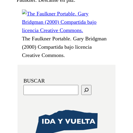
The Faulkner Portable. Gary Bridgman
(2000) Compartida bajo licencia
Creative Commons.
BUSCAR