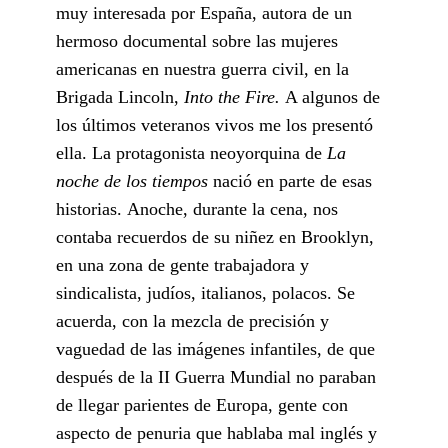
muy interesada por España, autora de un
hermoso documental sobre las mujeres
americanas en nuestra guerra civil, en la
Brigada Lincoln,
Into the Fire.
A algunos de
los últimos veteranos vivos me los presentó
ella. La protagonista neoyorquina de
La
noche de los tiempos
nació en parte de esas
historias. Anoche, durante la cena, nos
contaba recuerdos de su niñez en Brooklyn,
en una zona de gente trabajadora y
sindicalista, judíos, italianos, polacos. Se
acuerda, con la mezcla de precisión y
vaguedad de las imágenes infantiles, de que
después de la II Guerra Mundial no paraban
de llegar parientes de Europa, gente con
aspecto de penuria que hablaba mal inglés y