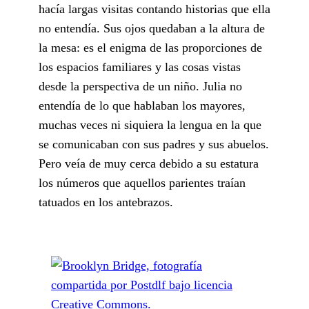
hacía largas visitas contando historias que ella
no entendía. Sus ojos quedaban a la altura de
la mesa: es el enigma de las proporciones de
los espacios familiares y las cosas vistas
desde la perspectiva de un niño. Julia no
entendía de lo que hablaban los mayores,
muchas veces ni siquiera la lengua en la que
se comunicaban con sus padres y sus abuelos.
Pero veía de muy cerca debido a su estatura
los números que aquellos parientes traían
tatuados en los antebrazos.