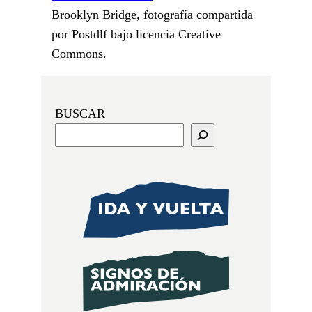
Brooklyn Bridge, fotografía compartida
por Postdlf bajo licencia Creative
Commons.
BUSCAR