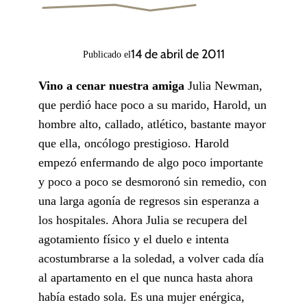
14 de abril de 2011
Publicado el
Vino a cenar nuestra amiga
Julia Newman,
que perdió hace poco a su marido, Harold, un
hombre alto, callado, atlético, bastante mayor
que ella, oncólogo prestigioso. Harold
empezó enfermando de algo poco importante
y poco a poco se desmoronó sin remedio, con
una larga agonía de regresos sin esperanza a
los hospitales. Ahora Julia se recupera del
agotamiento físico y el duelo e intenta
acostumbrarse a la soledad, a volver cada día
al apartamento en el que nunca hasta ahora
había estado sola. Es una mujer enérgica,