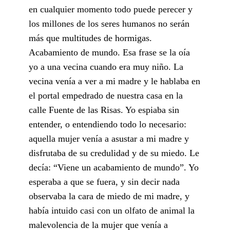
en cualquier momento todo puede perecer y
los millones de los seres humanos no serán
más que multitudes de hormigas.
Acabamiento de mundo. Esa frase se la oía
yo a una vecina cuando era muy niño. La
vecina venía a ver a mi madre y le hablaba en
el portal empedrado de nuestra casa en la
calle Fuente de las Risas. Yo espiaba sin
entender, o entendiendo todo lo necesario:
aquella mujer venía a asustar a mi madre y
disfrutaba de su credulidad y de su miedo. Le
decía: “Viene un acabamiento de mundo”. Yo
esperaba a que se fuera, y sin decir nada
observaba la cara de miedo de mi madre, y
había intuido casi con un olfato de animal la
malevolencia de la mujer que venía a