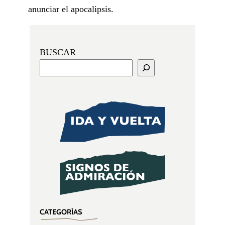
anunciar el apocalipsis.
BUSCAR
CATEGORÍAS