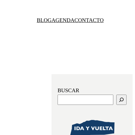
BLOG
AGENDA
CONTACTO
BUSCAR