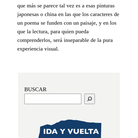
que más se parece tal vez es a esas pinturas
japonesas o china en las que los caracteres de
un poema se funden con un paisaje, y en los
que la lectura, para quien pueda
comprenderlos, será inseparable de la pura
experiencia visual.
BUSCAR