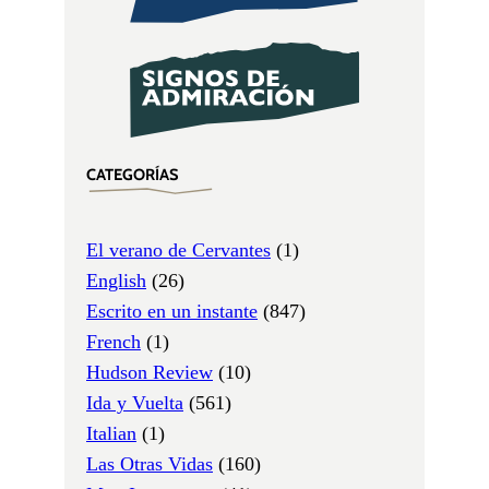
CATEGORÍAS
El verano de Cervantes
(1)
English
(26)
Escrito en un instante
(847)
French
(1)
Hudson Review
(10)
Ida y Vuelta
(561)
Italian
(1)
Las Otras Vidas
(160)