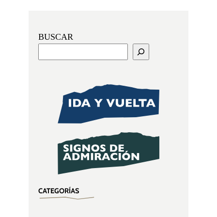
BUSCAR
CATEGORÍAS