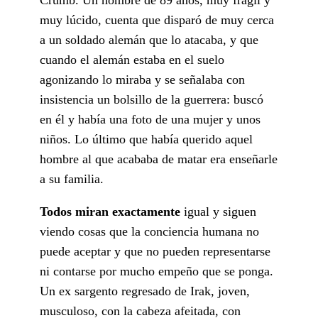
muy lúcido, cuenta que disparó de muy cerca
a un soldado alemán que lo atacaba, y que
cuando el alemán estaba en el suelo
agonizando lo miraba y se señalaba con
insistencia un bolsillo de la guerrera: buscó
en él y había una foto de una mujer y unos
niños. Lo último que había querido aquel
hombre al que acababa de matar era enseñarle
a su familia.
Todos miran exactamente
igual y siguen
viendo cosas que la conciencia humana no
puede aceptar y que no pueden representarse
ni contarse por mucho empeño que se ponga.
Un ex sargento regresado de Irak, joven,
musculoso, con la cabeza afeitada, con