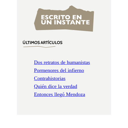
ÚLTIMOS ARTÍCULOS
Dos retratos de humanistas
Pormenores del infierno
Contrahistorias
Quién dice la verdad
Entonces llegó Mendoza