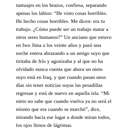
tantuajes en los brazos, confiesa, separando
apenas los labios: “He visto cosas horribles.
He hecho cosas horribles. Me dicen: era tu
trabajo. ¿Cómo puede ser un trabajo matar a
otros seres humanos?” Un anciano que estuvo
en Iwo Jima a los veinte años y pasó una
noche entera abrazando a un amigo suyo que
tiritaba de frío y agonizaba y al que no ha
olvidado nunca cuenta que ahora un nieto
suyo está en Iraq, y que cuando pasan unos
días sin tener noticias suyas las pesadillas
regresan y está de nuevo en aquella isla. “Mi
nieto no sabe que cuando vuelva ya no será el
mismo que era cuando se marchó”, dice,
mirando hacia ese lugar a donde miran todos,
los ojos llenos de lágrimas.