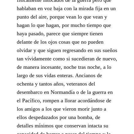
hablaban en voz baja con la mirada fija en un
punto del aire, porque vean lo que vean y
hagan lo que hagan, por mucho tiempo que
haya pasado, parece que siempre tienen
delante de los ojos cosas que no pueden
olvidar y que siguen regresando en sus sueños
tan vívidamente como si sucedieran de nuevo,
de manera incesante, noche tras noche, a lo
largo de sus vidas enteras. Ancianos de
ochenta y tantos años, veteranos del
desembarco en Normandía o de la guerra en
el Pacífico, rompen a llorar acordándose de
los amigos a los que vieron morir junto a
ellos despedazados por una bomba, de
detalles mínimos que conservan intacta su
capacidad de horror a pesar del tiempo y la