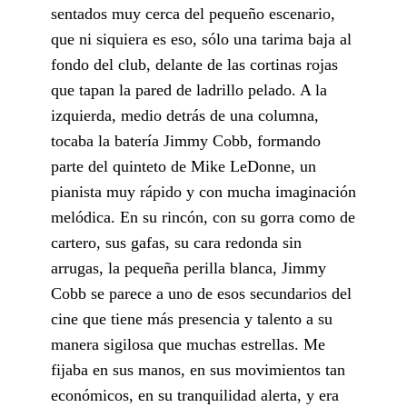
sentados muy cerca del pequeño escenario,
que ni siquiera es eso, sólo una tarima baja al
fondo del club, delante de las cortinas rojas
que tapan la pared de ladrillo pelado. A la
izquierda, medio detrás de una columna,
tocaba la batería Jimmy Cobb, formando
parte del quinteto de Mike LeDonne, un
pianista muy rápido y con mucha imaginación
melódica. En su rincón, con su gorra como de
cartero, sus gafas, su cara redonda sin
arrugas, la pequeña perilla blanca, Jimmy
Cobb se parece a uno de esos secundarios del
cine que tiene más presencia y talento a su
manera sigilosa que muchas estrellas. Me
fijaba en sus manos, en sus movimientos tan
económicos, en su tranquilidad alerta, y era