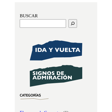
BUSCAR
CATEGORÍAS