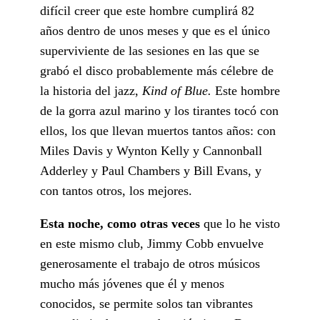
difícil creer que este hombre cumplirá 82
años dentro de unos meses y que es el único
superviviente de las sesiones en las que se
grabó el disco probablemente más célebre de
la historia del jazz,
Kind of Blue.
Este hombre
de la gorra azul marino y los tirantes tocó con
ellos, los que llevan muertos tantos años: con
Miles Davis y Wynton Kelly y Cannonball
Adderley y Paul Chambers y Bill Evans, y
con tantos otros, los mejores.
Esta noche, como otras veces
que lo he visto
en este mismo club, Jimmy Cobb envuelve
generosamente el trabajo de otros músicos
mucho más jóvenes que él y menos
conocidos, se permite solos tan vibrantes