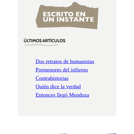
ÚLTIMOS ARTÍCULOS
Dos retratos de humanistas
Pormenores del infierno
Contrahistorias
Quién dice la verdad
Entonces llegó Mendoza