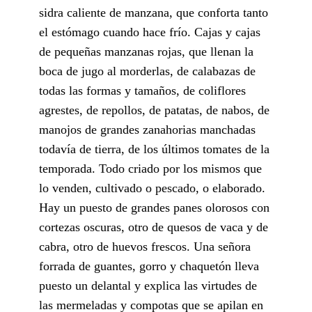
sidra caliente de manzana, que conforta tanto
el estómago cuando hace frío. Cajas y cajas
de pequeñas manzanas rojas, que llenan la
boca de jugo al morderlas, de calabazas de
todas las formas y tamaños, de coliflores
agrestes, de repollos, de patatas, de nabos, de
manojos de grandes zanahorias manchadas
todavía de tierra, de los últimos tomates de la
temporada. Todo criado por los mismos que
lo venden, cultivado o pescado, o elaborado.
Hay un puesto de grandes panes olorosos con
cortezas oscuras, otro de quesos de vaca y de
cabra, otro de huevos frescos. Una señora
forrada de guantes, gorro y chaquetón lleva
puesto un delantal y explica las virtudes de
las mermeladas y compotas que se apilan en