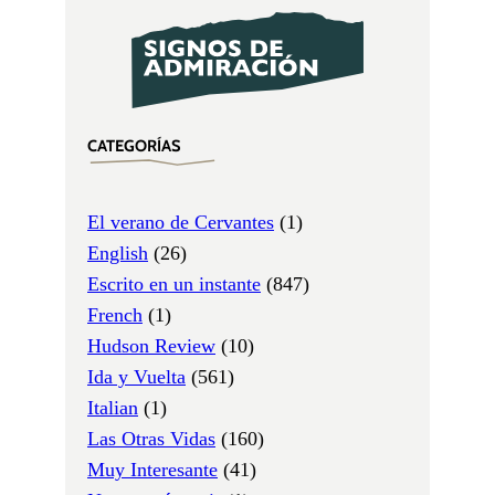
CATEGORÍAS
El verano de Cervantes
(1)
English
(26)
Escrito en un instante
(847)
French
(1)
Hudson Review
(10)
Ida y Vuelta
(561)
Italian
(1)
Las Otras Vidas
(160)
Muy Interesante
(41)