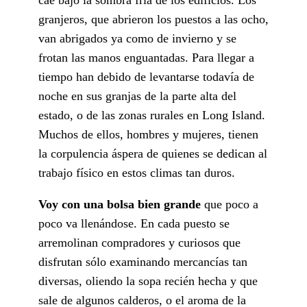
granjeros, que abrieron los puestos a las ocho,
van abrigados ya como de invierno y se
frotan las manos enguantadas. Para llegar a
tiempo han debido de levantarse todavía de
noche en sus granjas de la parte alta del
estado, o de las zonas rurales en Long Island.
Muchos de ellos, hombres y mujeres, tienen
la corpulencia áspera de quienes se dedican al
trabajo físico en estos climas tan duros.
Voy con una bolsa bien grande
que poco a
poco va llenándose. En cada puesto se
arremolinan compradores y curiosos que
disfrutan sólo examinando mercancías tan
diversas, oliendo la sopa recién hecha y que
sale de algunos calderos, o el aroma de la