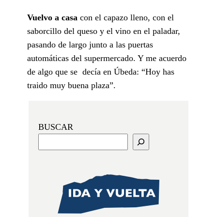
Vuelvo a casa
con el capazo lleno, con el
saborcillo del queso y el vino en el paladar,
pasando de largo junto a las puertas
automáticas del supermercado. Y me acuerdo
de algo que se decía en Úbeda: “Hoy has
traido muy buena plaza”.
BUSCAR