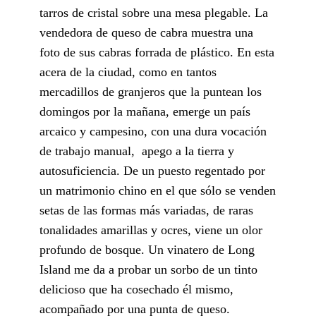
tarros de cristal sobre una mesa plegable. La
vendedora de queso de cabra muestra una
foto de sus cabras forrada de plástico. En esta
acera de la ciudad, como en tantos
mercadillos de granjeros que la puntean los
domingos por la mañana, emerge un país
arcaico y campesino, con una dura vocación
de trabajo manual, apego a la tierra y
autosuficiencia. De un puesto regentado por
un matrimonio chino en el que sólo se venden
setas de las formas más variadas, de raras
tonalidades amarillas y ocres, viene un olor
profundo de bosque. Un vinatero de Long
Island me da a probar un sorbo de un tinto
delicioso que ha cosechado él mismo,
acompañado por una punta de queso.