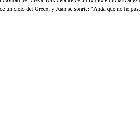
 de un cielo del Greco, y Juan se sonríe: “Anda que no he pa