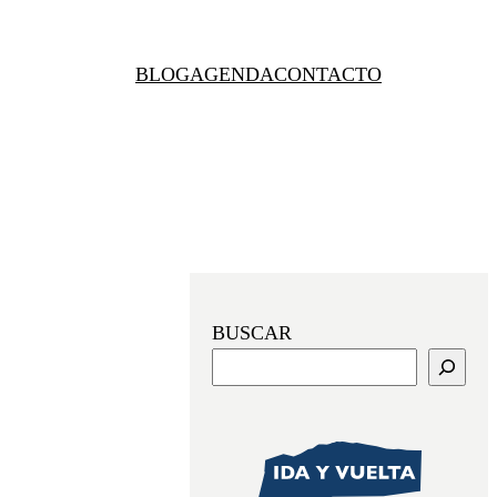
BLOG
AGENDA
CONTACTO
BUSCAR