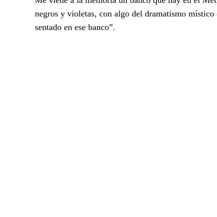
negros y violetas, con algo del dramatismo místico
sentado en ese banco”.