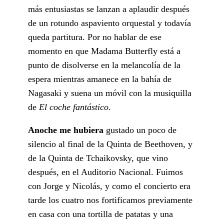
más entusiastas se lanzan a aplaudir después
de un rotundo aspaviento orquestal y todavía
queda partitura. Por no hablar de ese
momento en que Madama Butterfly está a
punto de disolverse en la melancolía de la
espera mientras amanece en la bahía de
Nagasaki y suena un móvil con la musiquilla
de
El coche fantástico
.
Anoche me hubiera
gustado un poco de
silencio al final de la Quinta de Beethoven, y
de la Quinta de Tchaikovsky, que vino
después, en el Auditorio Nacional. Fuimos
con Jorge y Nicolás, y como el concierto era
tarde los cuatro nos fortificamos previamente
en casa con una tortilla de patatas y una