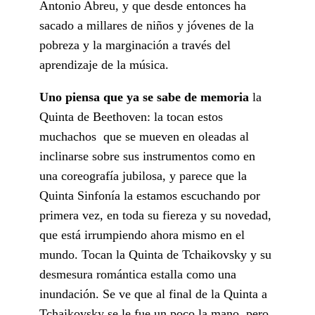
Antonio Abreu, y que desde entonces ha
sacado a millares de niños y jóvenes de la
pobreza y la marginación a través del
aprendizaje de la música.
Uno piensa que ya se sabe de memoria
la
Quinta de Beethoven: la tocan estos
muchachos que se mueven en oleadas al
inclinarse sobre sus instrumentos como en
una coreografía jubilosa, y parece que la
Quinta Sinfonía la estamos escuchando por
primera vez, en toda su fiereza y su novedad,
que está irrumpiendo ahora mismo en el
mundo. Tocan la Quinta de Tchaikovsky y su
desmesura romántica estalla como una
inundación. Se ve que al final de la Quinta a
Tchaikovsky se le fue un poco la mano, pero