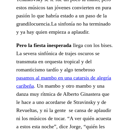
estos músicos tan jóvenes convierten en pura
pasión lo que habría estado a un paso de la
grandilocuencia.La sinfonía no ha terminado
y ya hay quien empieza a aplaudir.
Pero la fiesta inesperada
llega con los bises.
La severa sinfónica de trajes oscuros se
transmuta en orquesta tropical y del
romanticismo tardío y algo tenebroso
pasamos al mambo en una catarsis de alegría
caribeña
. Un mambo y otro mambo y una
danza muy rítmica de Alberto Ginastera que
le hace a uno acordarse de Stravinsky y de
Revueltas, y ni la gente se cansa de aplaudir
ni los músicos de tocar. “A ver quién acuesta
a estos esta noche”, dice Jorge, “quién les