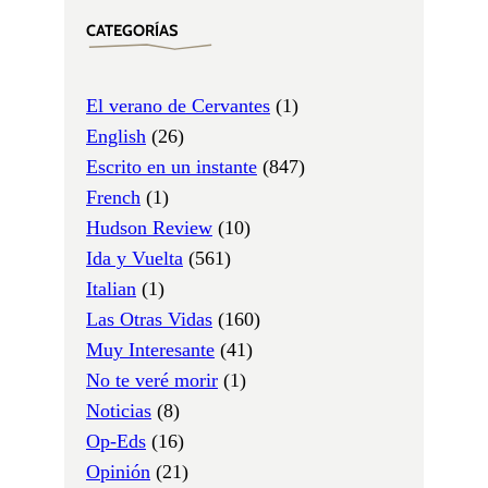
CATEGORÍAS
El verano de Cervantes
(1)
English
(26)
Escrito en un instante
(847)
French
(1)
Hudson Review
(10)
Ida y Vuelta
(561)
Italian
(1)
Las Otras Vidas
(160)
Muy Interesante
(41)
No te veré morir
(1)
Noticias
(8)
Op-Eds
(16)
Opinión
(21)