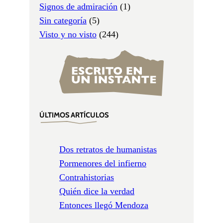
Signos de admiración
(1)
Sin categoría
(5)
Visto y no visto
(244)
ÚLTIMOS ARTÍCULOS
Dos retratos de humanistas
Pormenores del infierno
Contrahistorias
Quién dice la verdad
Entonces llegó Mendoza