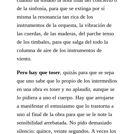
de la sinfonía, para que se extinga por sí
misma la resonancia tan rica de los
instrumentos de la orquesta, la vibración de
las cuerdas, de las maderas, del parche tenso
de los timbales, para que salga del todo la
columna de aire de los instrumentos de
viento.
Pero hay que toser
, quizás para que se sepa
que uno sabe que lo propio de los intermedios
en una obra es toser y no aplaudir, aunque se
lo pidiera a uno el cuerpo. Hay que arrojarse
a manifestar el entusiasmo que lo trastorna a
uno al final de la obra para que se le note la
sensibilidad arrebatada. No pido demasiado
silencio: quince, veinte segundos. A veces los