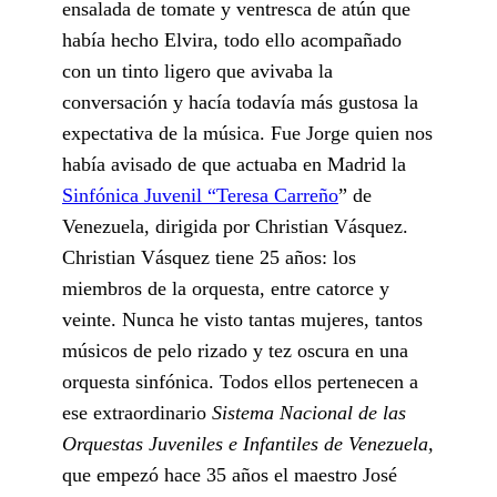
ensalada de tomate y ventresca de atún que
había hecho Elvira, todo ello acompañado
con un tinto ligero que avivaba la
conversación y hacía todavía más gustosa la
expectativa de la música. Fue Jorge quien nos
había avisado de que actuaba en Madrid la
Sinfónica Juvenil “Teresa Carreño
” de
Venezuela, dirigida por Christian Vásquez.
Christian Vásquez tiene 25 años: los
miembros de la orquesta, entre catorce y
veinte. Nunca he visto tantas mujeres, tantos
músicos de pelo rizado y tez oscura en una
orquesta sinfónica. Todos ellos pertenecen a
ese extraordinario
Sistema Nacional de las
Orquestas Juveniles e Infantiles de Venezuela,
que empezó hace 35 años el maestro José