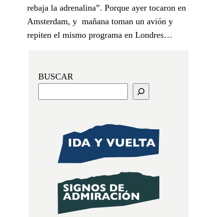
rebaja la adrenalina”. Porque ayer tocaron en
Amsterdam, y mañana toman un avión y
repiten el mismo programa en Londres…
BUSCAR