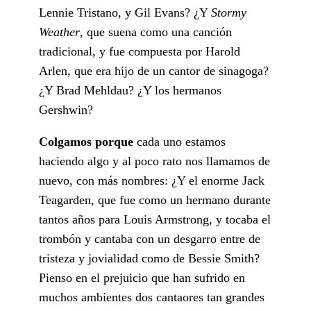
Lennie Tristano, y Gil Evans? ¿Y
Stormy
Weather
, que suena como una canción
tradicional, y fue compuesta por Harold
Arlen, que era hijo de un cantor de sinagoga?
¿Y Brad Mehldau? ¿Y los hermanos
Gershwin?
Colgamos porque
cada uno estamos
haciendo algo y al poco rato nos llamamos de
nuevo, con más nombres: ¿Y el enorme Jack
Teagarden, que fue como un hermano durante
tantos años para Louis Armstrong, y tocaba el
trombón y cantaba con un desgarro entre de
tristeza y jovialidad como de Bessie Smith?
Pienso en el prejuicio que han sufrido en
muchos ambientes dos cantaores tan grandes