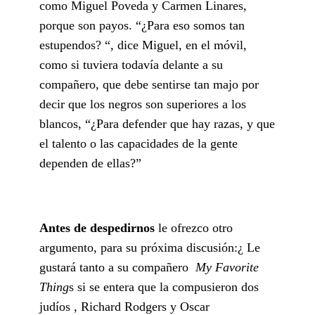
como Miguel Poveda y Carmen Linares,
porque son payos. “¿Para eso somos tan
estupendos? “, dice Miguel, en el móvil,
como si tuviera todavía delante a su
compañero, que debe sentirse tan majo por
decir que los negros son superiores a los
blancos, “¿Para defender que hay razas, y que
el talento o las capacidades de la gente
dependen de ellas?”
Antes de despedirnos
le ofrezco otro
argumento, para su próxima discusión:¿ Le
gustará tanto a su compañero
My Favorite
Thing
s si se entera que la compusieron dos
judíos , Richard Rodgers y Oscar