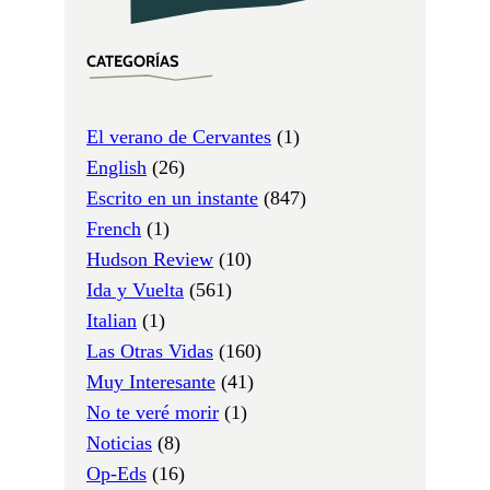
CATEGORÍAS
El verano de Cervantes
(1)
English
(26)
Escrito en un instante
(847)
French
(1)
Hudson Review
(10)
Ida y Vuelta
(561)
Italian
(1)
Las Otras Vidas
(160)
Muy Interesante
(41)
No te veré morir
(1)
Noticias
(8)
Op-Eds
(16)