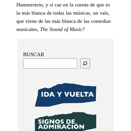
Hammertein, y si cae en la cuenta de que es
la más blanca de todas las músicas, un vals,
que viene de las más blanca de las comedias
musicales,
The Sound of Music
?
BUSCAR