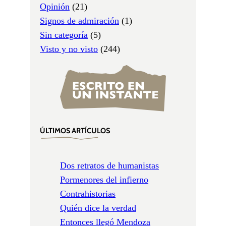
Opinión
(21)
Signos de admiración
(1)
Sin categoría
(5)
Visto y no visto
(244)
ÚLTIMOS ARTÍCULOS
Dos retratos de humanistas
Pormenores del infierno
Contrahistorias
Quién dice la verdad
Entonces llegó Mendoza