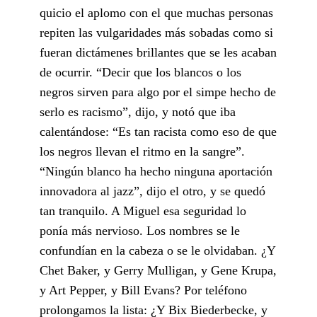
quicio el aplomo con el que muchas personas
repiten las vulgaridades más sobadas como si
fueran dictámenes brillantes que se les acaban
de ocurrir. “Decir que los blancos o los
negros sirven para algo por el simpe hecho de
serlo es racismo”, dijo, y notó que iba
calentándose: “Es tan racista como eso de que
los negros llevan el ritmo en la sangre”.
“Ningún blanco ha hecho ninguna aportación
innovadora al jazz”, dijo el otro, y se quedó
tan tranquilo. A Miguel esa seguridad lo
ponía más nervioso. Los nombres se le
confundían en la cabeza o se le olvidaban. ¿Y
Chet Baker, y Gerry Mulligan, y Gene Krupa,
y Art Pepper, y Bill Evans? Por teléfono
prolongamos la lista: ¿Y Bix Biederbecke, y