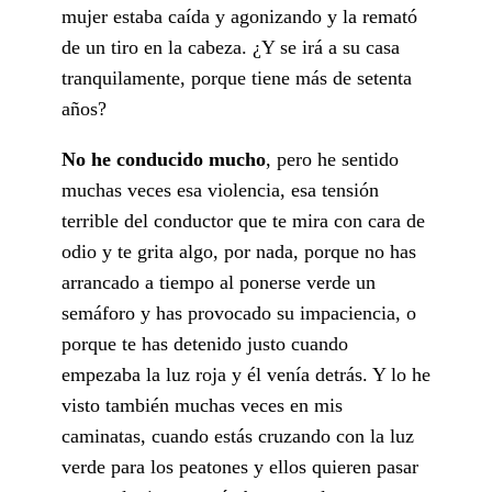
mujer estaba caída y agonizando y la remató
de un tiro en la cabeza. ¿Y se irá a su casa
tranquilamente, porque tiene más de setenta
años?
No he conducido mucho
, pero he sentido
muchas veces esa violencia, esa tensión
terrible del conductor que te mira con cara de
odio y te grita algo, por nada, porque no has
arrancado a tiempo al ponerse verde un
semáforo y has provocado su impaciencia, o
porque te has detenido justo cuando
empezaba la luz roja y él venía detrás. Y lo he
visto también muchas veces en mis
caminatas, cuando estás cruzando con la luz
verde para los peatones y ellos quieren pasar