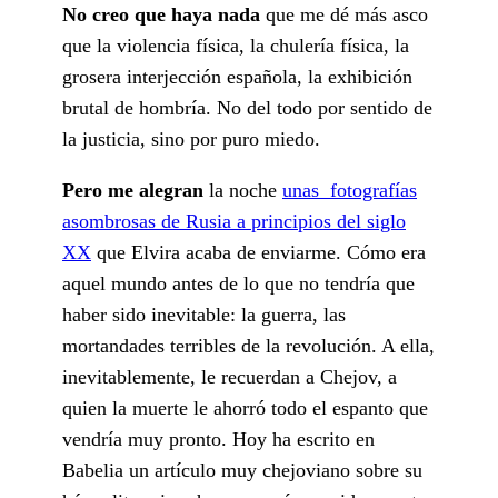
No creo que haya nada
que me dé más asco
que la violencia física, la chulería física, la
grosera interjección española, la exhibición
brutal de hombría. No del todo por sentido de
la justicia, sino por puro miedo.
Pero me alegran
la noche
unas fotografías
asombrosas de Rusia a principios del siglo
XX
que Elvira acaba de enviarme. Cómo era
aquel mundo antes de lo que no tendría que
haber sido inevitable: la guerra, las
mortandades terribles de la revolución. A ella,
inevitablemente, le recuerdan a Chejov, a
quien la muerte le ahorró todo el espanto que
vendría muy pronto. Hoy ha escrito en
Babelia un artículo muy chejoviano sobre su