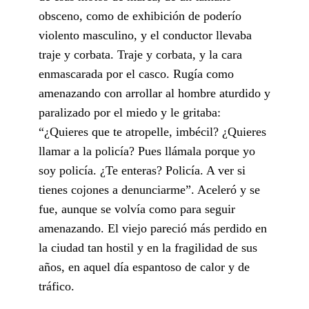
obsceno, como de exhibición de poderío
violento masculino, y el conductor llevaba
traje y corbata. Traje y corbata, y la cara
enmascarada por el casco. Rugía como
amenazando con arrollar al hombre aturdido y
paralizado por el miedo y le gritaba:
“¿Quieres que te atropelle, imbécil? ¿Quieres
llamar a la policía? Pues llámala porque yo
soy policía. ¿Te enteras? Policía. A ver si
tienes cojones a denunciarme”. Aceleró y se
fue, aunque se volvía como para seguir
amenazando. El viejo pareció más perdido en
la ciudad tan hostil y en la fragilidad de sus
años, en aquel día espantoso de calor y de
tráfico.