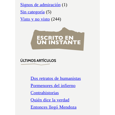
Signos de admiración
(1)
Sin categoría
(5)
Visto y no visto
(244)
ÚLTIMOS ARTÍCULOS
Dos retratos de humanistas
Pormenores del infierno
Contrahistorias
Quién dice la verdad
Entonces llegó Mendoza