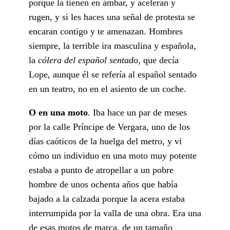
porque la tienen en ámbar, y aceleran y
rugen, y si les haces una señal de protesta se
encaran contigo y te amenazan. Hombres
siempre, la terrible ira masculina y española,
la
cólera del español sentado,
que decía
Lope, aunque él se refería al español sentado
en un teatro, no en el asiento de un coche.
O en una moto
. Iba hace un par de meses
por la calle Príncipe de Vergara, uno de los
días caóticos de la huelga del metro, y vi
cómo un individuo en una moto muy potente
estaba a punto de atropellar a un pobre
hombre de unos ochenta años que había
bajado a la calzada porque la acera estaba
interrumpida por la valla de una obra. Era una
de esas motos de marca, de un tamaño