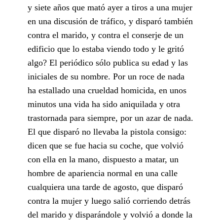
y siete años que mató ayer a tiros a una mujer
en una discusión de tráfico, y disparó también
contra el marido, y contra el conserje de un
edificio que lo estaba viendo todo y le gritó
algo? El periódico sólo publica su edad y las
iniciales de su nombre. Por un roce de nada
ha estallado una crueldad homicida, en unos
minutos una vida ha sido aniquilada y otra
trastornada para siempre, por un azar de nada.
El que disparó no llevaba la pistola consigo:
dicen que se fue hacia su coche, que volvió
con ella en la mano, dispuesto a matar, un
hombre de apariencia normal en una calle
cualquiera una tarde de agosto, que disparó
contra la mujer y luego salió corriendo detrás
del marido y disparándole y volvió a donde la