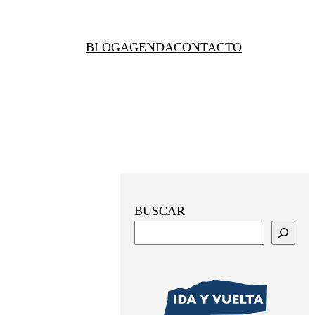
BLOG
AGENDA
CONTACTO
BUSCAR