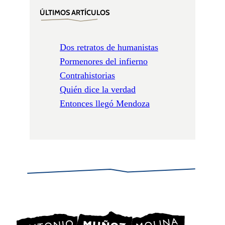
ÚLTIMOS ARTÍCULOS
Dos retratos de humanistas
Pormenores del infierno
Contrahistorias
Quién dice la verdad
Entonces llegó Mendoza