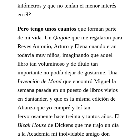
kilómetros y que no tenían el menor interés
en él?
Pero tengo unos cuantos
que forman parte
de mi vida. Un
Quijote
que me regalaron para
Reyes Antonio, Arturo y Elena cuando eran
todavía muy niños, imaginando que aquel
libro tan voluminoso y de título tan
importante no podía dejar de gustarme. Una
Invención de Morel
que encontró Miguel la
semana pasada en un puesto de libros viejos
en Santander, y que es la misma edición de
Alianza que yo compré y leí tan
fervorosamente hace treinta y tantos años. El
Bleak House
de Dickens que me trajo un día
a la Academia mi inolvidable amigo don