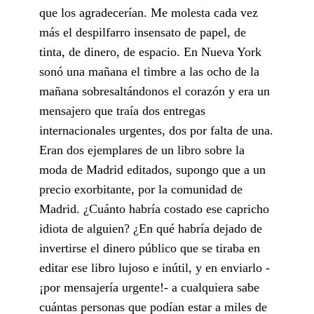
que los agradecerían. Me molesta cada vez
más el despilfarro insensato de papel, de
tinta, de dinero, de espacio. En Nueva York
sonó una mañana el timbre a las ocho de la
mañana sobresaltándonos el corazón y era un
mensajero que traía dos entregas
internacionales urgentes, dos por falta de una.
Eran dos ejemplares de un libro sobre la
moda de Madrid editados, supongo que a un
precio exorbitante, por la comunidad de
Madrid. ¿Cuánto habría costado ese capricho
idiota de alguien? ¿En qué habría dejado de
invertirse el dinero público que se tiraba en
editar ese libro lujoso e inútil, y en enviarlo -
¡por mensajería urgente!- a cualquiera sabe
cuántas personas que podían estar a miles de