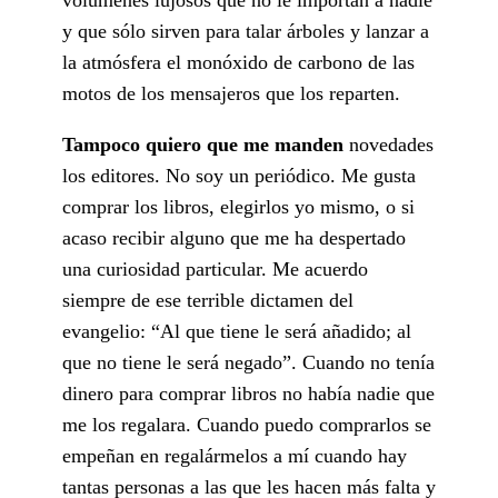
y que sólo sirven para talar árboles y lanzar a
la atmósfera el monóxido de carbono de las
motos de los mensajeros que los reparten.
Tampoco quiero que me manden
novedades
los editores. No soy un periódico. Me gusta
comprar los libros, elegirlos yo mismo, o si
acaso recibir alguno que me ha despertado
una curiosidad particular. Me acuerdo
siempre de ese terrible dictamen del
evangelio: “Al que tiene le será añadido; al
que no tiene le será negado”. Cuando no tenía
dinero para comprar libros no había nadie que
me los regalara. Cuando puedo comprarlos se
empeñan en regalármelos a mí cuando hay
tantas personas a las que les hacen más falta y