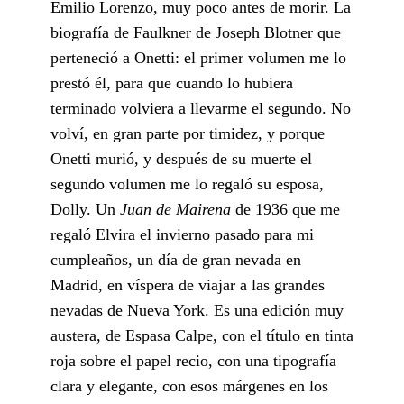
Emilio Lorenzo, muy poco antes de morir. La
biografía de Faulkner de Joseph Blotner que
perteneció a Onetti: el primer volumen me lo
prestó él, para que cuando lo hubiera
terminado volviera a llevarme el segundo. No
volví, en gran parte por timidez, y porque
Onetti murió, y después de su muerte el
segundo volumen me lo regaló su esposa,
Dolly. Un
Juan de Mairena
de 1936 que me
regaló Elvira el invierno pasado para mi
cumpleaños, un día de gran nevada en
Madrid, en víspera de viajar a las grandes
nevadas de Nueva York. Es una edición muy
austera, de Espasa Calpe, con el título en tinta
roja sobre el papel recio, con una tipografía
clara y elegante, con esos márgenes en los