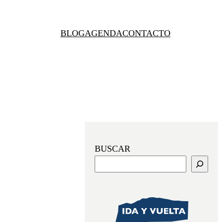
BLOG
AGENDA
CONTACTO
BUSCAR