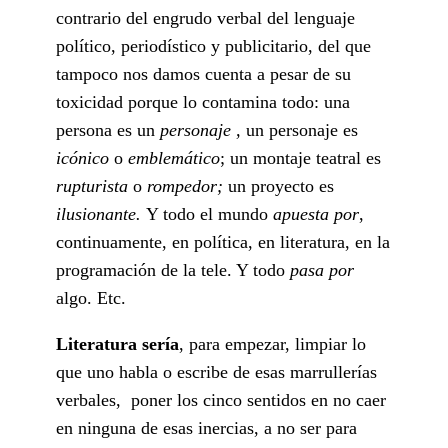
contrario del engrudo verbal del lenguaje
político, periodístico y publicitario, del que
tampoco nos damos cuenta a pesar de su
toxicidad porque lo contamina todo: una
persona es un
personaje ,
un personaje es
icónico
o
emblemático
; un montaje teatral es
rupturista
o
rompedor;
un proyecto es
ilusionante.
Y todo el mundo
apuesta por
,
continuamente, en política, en literatura, en la
programación de la tele. Y todo
pasa por
algo. Etc.
Literatura sería
, para empezar, limpiar lo
que uno habla o escribe de esas marrullerías
verbales, poner los cinco sentidos en no caer
en ninguna de esas inercias, a no ser para