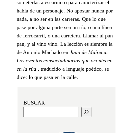
someterlas a escarnio o para caracterizar el
habla de un personaje. No apostar nunca por
nada, a no ser en las carreras. Que lo que
pase por alguna parte sea un río, o una línea
de ferrocarril, o una carretera. Llamar al pan
pan, y al vino vino. La lección es siempre la
de Antonio Machado en
Juan de Mairena:
Los eventos consuetudinarios que acontecen
en la rúa
, traducido a lenguaje poético, se
dice
:
lo que pasa en la calle.
BUSCAR