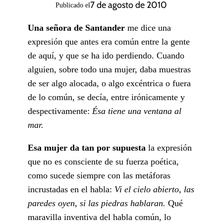
7 de agosto de 2010
Publicado el
Una señora de Santander
me dice una
expresión que antes era común entre la gente
de aquí, y que se ha ido perdiendo. Cuando
alguien, sobre todo una mujer, daba muestras
de ser algo alocada, o algo excéntrica o fuera
de lo común, se decía, entre irónicamente y
despectivamente:
Ésa tiene una ventana al
mar.
Esa mujer da tan por supuesta
la expresión
que no es consciente de su fuerza poética,
como sucede siempre con las metáforas
incrustadas en el habla:
Vi el cielo abierto, las
paredes oyen, si las piedras hablaran
.
Qué
maravilla inventiva del habla común, lo