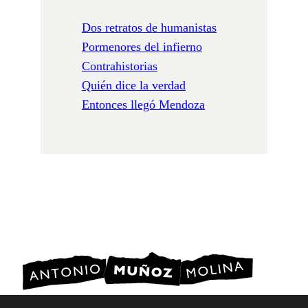
Dos retratos de humanistas
Pormenores del infierno
Contrahistorias
Quién dice la verdad
Entonces llegó Mendoza