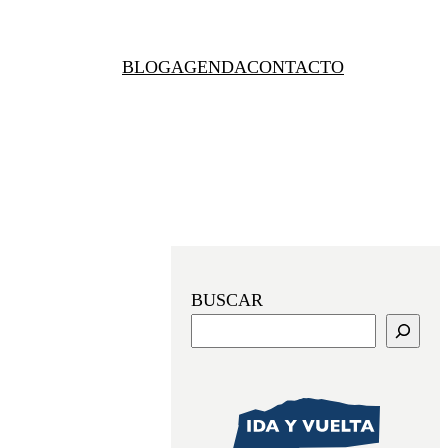
BLOG
AGENDA
CONTACTO
BUSCAR