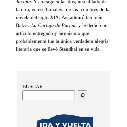
Jacinta
. Y ahí siguen las dos, una al lado de
la otra, en ese himalaya de las cumbres de la
novela del siglo XIX. Así admiró también
Balzac
La Cartuja de Parma
, y le dedicó un
artículo entregado y larguísimo que
probablemente fue la única verdadera alegría
literaria que se llevó Stendhal en su vida.
BUSCAR