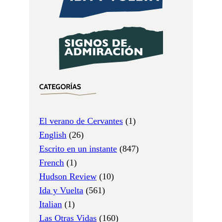
CATEGORÍAS
El verano de Cervantes
(1)
English
(26)
Escrito en un instante
(847)
French
(1)
Hudson Review
(10)
Ida y Vuelta
(561)
Italian
(1)
Las Otras Vidas
(160)