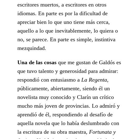
escritores muertos, a escritores en otros
idiomas. En parte es por la dificultad de
apreciar bien lo que uno tiene más cerca,
aquello a lo que inevitablemente, lo quiera o
no, se parece. En parte es simple, instintiva
mezquindad.
Una de las cosas
que me gustan de Galdós es
que tuvo talento y generosidad para admirar:
respondió con entusiasmo a
La Regenta
,
públicamente, abiertamente, siendo él un
novelista muy conocido y Clarín un crítico
mucho más joven de provincias. Lo admiró y
aprendió de él, respondiendo al desafío de
aquella novela que lo había deslumbrado con
la escritura de su obra maestra,
Fortunata y