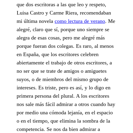
que dos escritoras a las que leo y respeto,
Luisa Castro y Carme Riera, recomendaban
mi última novela
como lectura de verano
. Me
alegré, claro que sí, porque uno siempre se
alegra de esas cosas, pero me alegré más
porque fueran dos colegas. Es raro, al menos
en España, que los escritores celebren
abiertamente el trabajo de otros escritores, a
no ser que se trate de amigos o amiguetes
suyos, o de miembros del mismo grupo de
intereses. Es triste, pero es así, y lo digo en
primera persona del plural. A los escritores
nos sale más fácil admirar a otros cuando hay
por medio una cómoda lejanía, en el espacio
o en el tiempo, que elimina la sombra de la
competencia. Se nos da bien admirar a