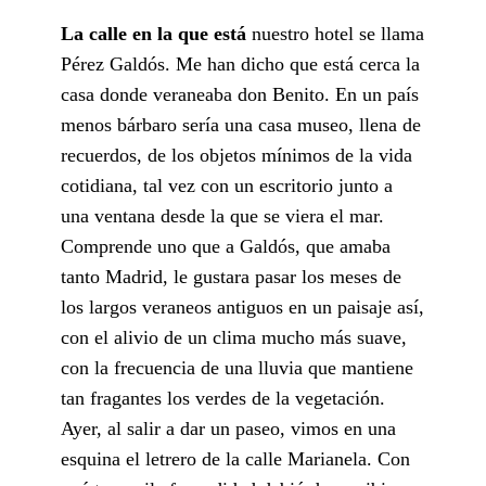
La calle en la que está
nuestro hotel se llama
Pérez Galdós. Me han dicho que está cerca la
casa donde veraneaba don Benito. En un país
menos bárbaro sería una casa museo, llena de
recuerdos, de los objetos mínimos de la vida
cotidiana, tal vez con un escritorio junto a
una ventana desde la que se viera el mar.
Comprende uno que a Galdós, que amaba
tanto Madrid, le gustara pasar los meses de
los largos veraneos antiguos en un paisaje así,
con el alivio de un clima mucho más suave,
con la frecuencia de una lluvia que mantiene
tan fragantes los verdes de la vegetación.
Ayer, al salir a dar un paseo, vimos en una
esquina el letrero de la calle Marianela. Con