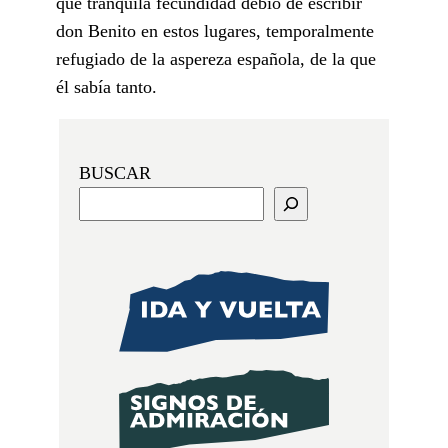
qué tranquila fecundidad debió de escribir
don Benito en estos lugares, temporalmente
refugiado de la aspereza española, de la que
él sabía tanto.
BUSCAR