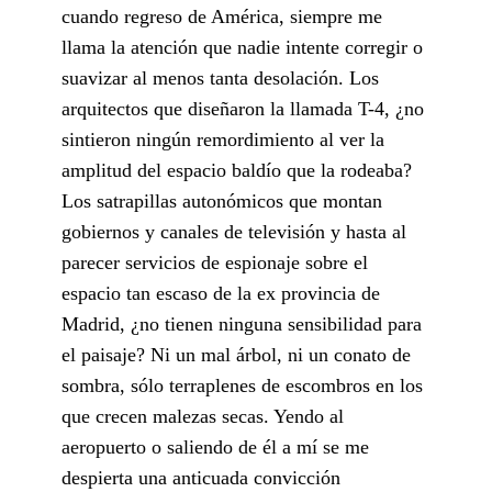
cuando regreso de América, siempre me
llama la atención que nadie intente corregir o
suavizar al menos tanta desolación. Los
arquitectos que diseñaron la llamada T-4, ¿no
sintieron ningún remordimiento al ver la
amplitud del espacio baldío que la rodeaba?
Los satrapillas autonómicos que montan
gobiernos y canales de televisión y hasta al
parecer servicios de espionaje sobre el
espacio tan escaso de la ex provincia de
Madrid, ¿no tienen ninguna sensibilidad para
el paisaje? Ni un mal árbol, ni un conato de
sombra, sólo terraplenes de escombros en los
que crecen malezas secas. Yendo al
aeropuerto o saliendo de él a mí se me
despierta una anticuada convicción