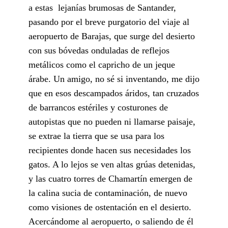
a estas lejanías brumosas de Santander,
pasando por el breve purgatorio del viaje al
aeropuerto de Barajas, que surge del desierto
con sus bóvedas onduladas de reflejos
metálicos como el capricho de un jeque
árabe. Un amigo, no sé si inventando, me dijo
que en esos descampados áridos, tan cruzados
de barrancos estériles y costurones de
autopistas que no pueden ni llamarse paisaje,
se extrae la tierra que se usa para los
recipientes donde hacen sus necesidades los
gatos. A lo lejos se ven altas grúas detenidas,
y las cuatro torres de Chamartín emergen de
la calina sucia de contaminación, de nuevo
como visiones de ostentación en el desierto.
Acercándome al aeropuerto, o saliendo de él