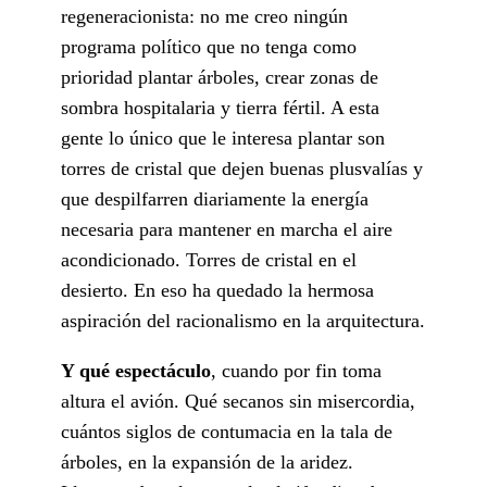
regeneracionista: no me creo ningún
programa político que no tenga como
prioridad plantar árboles, crear zonas de
sombra hospitalaria y tierra fértil. A esta
gente lo único que le interesa plantar son
torres de cristal que dejen buenas plusvalías y
que despilfarren diariamente la energía
necesaria para mantener en marcha el aire
acondicionado. Torres de cristal en el
desierto. En eso ha quedado la hermosa
aspiración del racionalismo en la arquitectura.
Y qué espectáculo
, cuando por fin toma
altura el avión. Qué secanos sin misercordia,
cuántos siglos de contumacia en la tala de
árboles, en la expansión de la aridez.