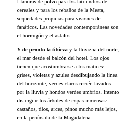
Llanuras de polvo para los latifundios de
cereales y para los rebaños de la Mesta,
sequedades propicias para visiones de
fanáticos. Las novedades contemporáneas son
el hormigón y el asfalto.
Y de pronto la tibieza
y la llovizna del norte,
el mar desde el balcón del hotel. Los ojos
tienen que acostumbrarse a los matices:
grises, violetas y azules desdibujando la línea
del horizonte, verdes claros recién lavados
por la lluvia y hondos verdes umbríos. Intento
distinguir los árboles de copas inmensas:
castaños, tilos, arces, pinos mucho más lejos,
en la península de la Magadalena.