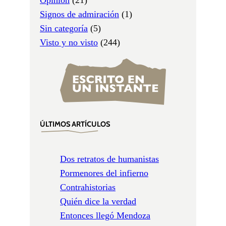
Signos de admiración
(1)
Sin categoría
(5)
Visto y no visto
(244)
ÚLTIMOS ARTÍCULOS
Dos retratos de humanistas
Pormenores del infierno
Contrahistorias
Quién dice la verdad
Entonces llegó Mendoza