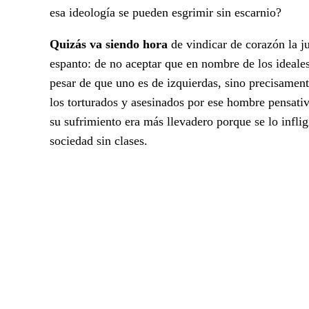
esa ideología se pueden esgrimir sin escarnio?
Quizás va siendo hora
de vindicar de corazón la ju
espanto: de no aceptar que en nombre de los ideales
pesar de que uno es de izquierdas, sino precisament
los torturados y asesinados por ese hombre pensati
su sufrimiento era más llevadero porque se lo infligí
sociedad sin clases.