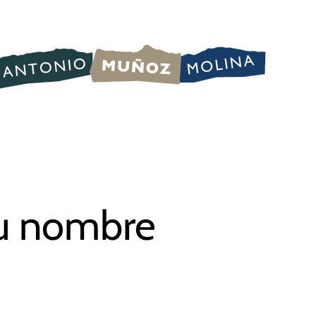
su nombre