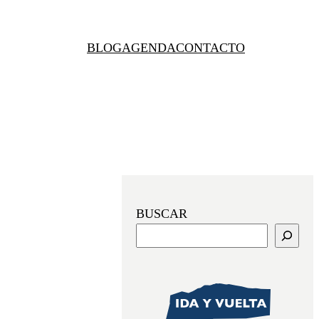
BLOG
AGENDA
CONTACTO
BUSCAR