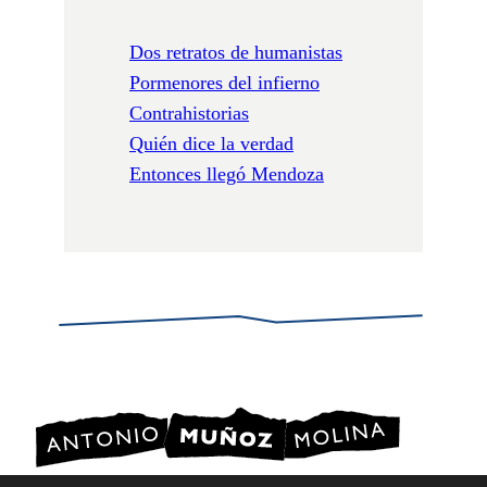
Dos retratos de humanistas
Pormenores del infierno
Contrahistorias
Quién dice la verdad
Entonces llegó Mendoza