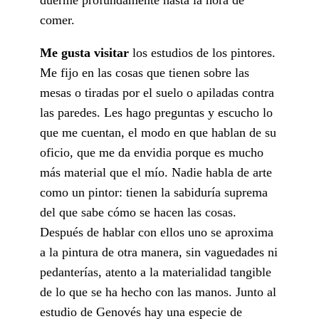
comer.
Me gusta visitar
los estudios de los pintores.
Me fijo en las cosas que tienen sobre las
mesas o tiradas por el suelo o apiladas contra
las paredes. Les hago preguntas y escucho lo
que me cuentan, el modo en que hablan de su
oficio, que me da envidia porque es mucho
más material que el mío. Nadie habla de arte
como un pintor: tienen la sabiduría suprema
del que sabe cómo se hacen las cosas.
Después de hablar con ellos uno se aproxima
a la pintura de otra manera, sin vaguedades ni
pedanterías, atento a la materialidad tangible
de lo que se ha hecho con las manos. Junto al
estudio de Genovés hay una especie de