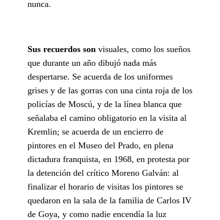
nunca.
Sus recuerdos son
visuales, como los sueños
que durante un año dibujó nada más
despertarse. Se acuerda de los uniformes
grises y de las gorras con una cinta roja de los
policías de Moscú, y de la línea blanca que
señalaba el camino obligatorio en la visita al
Kremlin; se acuerda de un encierro de
pintores en el Museo del Prado, en plena
dictadura franquista, en 1968, en protesta por
la detención del crítico Moreno Galván: al
finalizar el horario de visitas los pintores se
quedaron en la sala de la familia de Carlos IV
de Goya, y como nadie encendía la luz