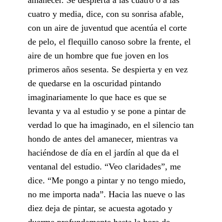
cuatro y media, dice, con su sonrisa afable,
con un aire de juventud que acentúa el corte
de pelo, el flequillo canoso sobre la frente, el
aire de un hombre que fue joven en los
primeros años sesenta. Se despierta y en vez
de quedarse en la oscuridad pintando
imaginariamente lo que hace es que se
levanta y va al estudio y se pone a pintar de
verdad lo que ha imaginado, en el silencio tan
hondo de antes del amanecer, mientras va
haciéndose de día en el jardín al que da el
ventanal del estudio. “Veo claridades”, me
dice. “Me pongo a pintar y no tengo miedo,
no me importa nada”. Hacia las nueve o las
diez deja de pintar, se acuesta agotado y
duerme profundamente hasta la hora de