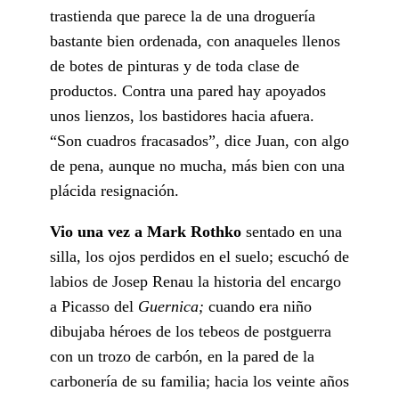
trastienda que parece la de una droguería
bastante bien ordenada, con anaqueles llenos
de botes de pinturas y de toda clase de
productos. Contra una pared hay apoyados
unos lienzos, los bastidores hacia afuera.
“Son cuadros fracasados”, dice Juan, con algo
de pena, aunque no mucha, más bien con una
plácida resignación.
Vio una vez a Mark Rothko
sentado en una
silla, los ojos perdidos en el suelo; escuchó de
labios de Josep Renau la historia del encargo
a Picasso del
Guernica;
cuando era niño
dibujaba héroes de los tebeos de postguerra
con un trozo de carbón, en la pared de la
carbonería de su familia; hacia los veinte años