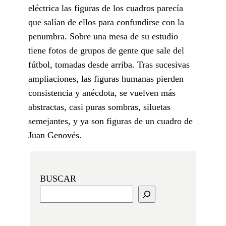
eléctrica las figuras de los cuadros parecía
que salían de ellos para confundirse con la
penumbra. Sobre una mesa de su estudio
tiene fotos de grupos de gente que sale del
fútbol, tomadas desde arriba. Tras sucesivas
ampliaciones, las figuras humanas pierden
consistencia y anécdota, se vuelven más
abstractas, casi puras sombras, siluetas
semejantes, y ya son figuras de un cuadro de
Juan Genovés.
BUSCAR