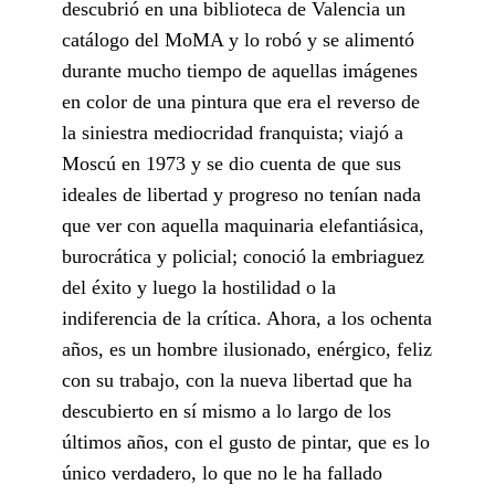
descubrió en una biblioteca de Valencia un
catálogo del MoMA y lo robó y se alimentó
durante mucho tiempo de aquellas imágenes
en color de una pintura que era el reverso de
la siniestra mediocridad franquista; viajó a
Moscú en 1973 y se dio cuenta de que sus
ideales de libertad y progreso no tenían nada
que ver con aquella maquinaria elefantiásica,
burocrática y policial; conoció la embriaguez
del éxito y luego la hostilidad o la
indiferencia de la crítica. Ahora, a los ochenta
años, es un hombre ilusionado, enérgico, feliz
con su trabajo, con la nueva libertad que ha
descubierto en sí mismo a lo largo de los
últimos años, con el gusto de pintar, que es lo
único verdadero, lo que no le ha fallado