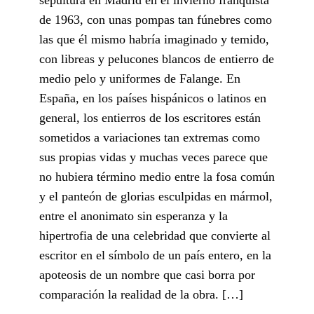
de 1963, con unas pompas tan fúnebres como
las que él mismo habría imaginado y temido,
con libreas y pelucones blancos de entierro de
medio pelo y uniformes de Falange. En
España, en los países hispánicos o latinos en
general, los entierros de los escritores están
sometidos a variaciones tan extremas como
sus propias vidas y muchas veces parece que
no hubiera término medio entre la fosa común
y el panteón de glorias esculpidas en mármol,
entre el anonimato sin esperanza y la
hipertrofia de una celebridad que convierte al
escritor en el símbolo de un país entero, en la
apoteosis de un nombre que casi borra por
comparación la realidad de la obra. […]