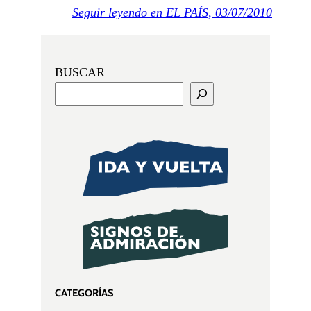
Seguir leyendo en EL PAÍS, 03/07/2010
BUSCAR
CATEGORÍAS