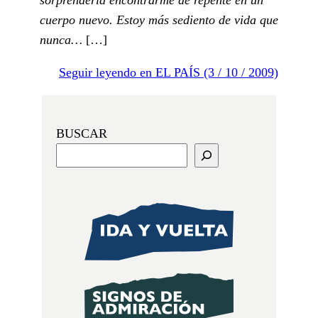
cuerpo nuevo. Estoy más sediento de vida que
nunca…
[…]
Seguir leyendo en EL PAÍS (3 / 10 / 2009)
BUSCAR