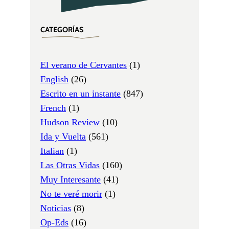
CATEGORÍAS
El verano de Cervantes
(1)
English
(26)
Escrito en un instante
(847)
French
(1)
Hudson Review
(10)
Ida y Vuelta
(561)
Italian
(1)
Las Otras Vidas
(160)
Muy Interesante
(41)
No te veré morir
(1)
Noticias
(8)
Op-Eds
(16)