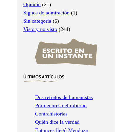
Opinión
(21)
Signos de admiración
(1)
Sin categoría
(5)
Visto y no visto
(244)
ÚLTIMOS ARTÍCULOS
Dos retratos de humanistas
Pormenores del infierno
Contrahistorias
Quién dice la verdad
Entonces llegó Mendoza