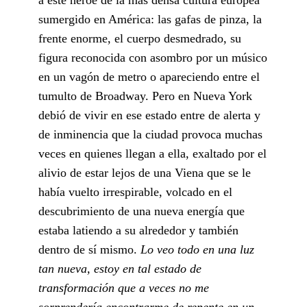
sumergido en América: las gafas de pinza, la
frente enorme, el cuerpo desmedrado, su
figura reconocida con asombro por un músico
en un vagón de metro o apareciendo entre el
tumulto de Broadway. Pero en Nueva York
debió de vivir en ese estado entre de alerta y
de inminencia que la ciudad provoca muchas
veces en quienes llegan a ella, exaltado por el
alivio de estar lejos de una Viena que se le
había vuelto irrespirable, volcado en el
descubrimiento de una nueva energía que
estaba latiendo a su alrededor y también
dentro de sí mismo.
Lo veo todo en una luz
tan nueva, estoy en tal estado de
transformación que a veces no me
sorprendería encontrarme de repente en un