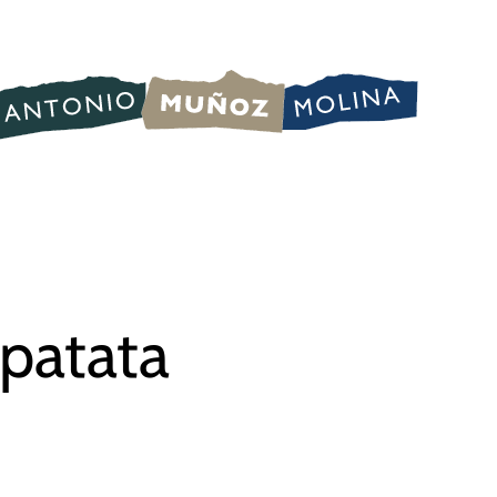
 patata