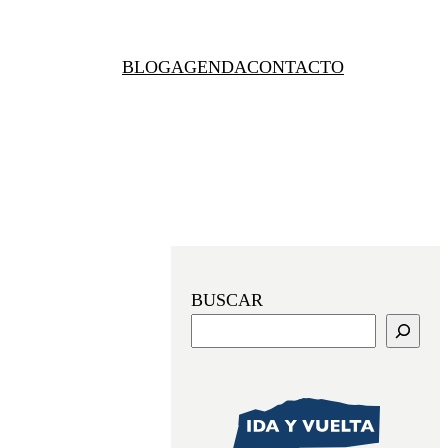
BLOG
AGENDA
CONTACTO
BUSCAR