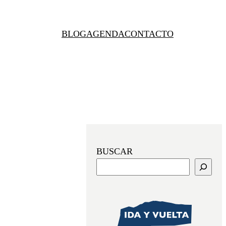
BLOG
AGENDA
CONTACTO
BUSCAR