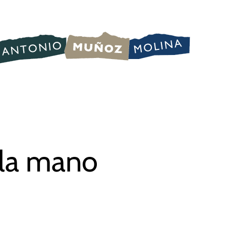
 la mano