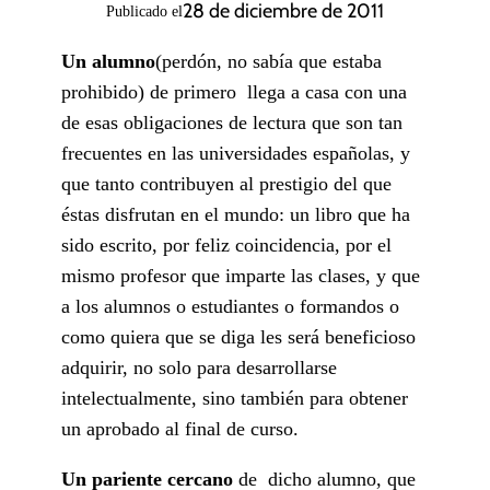
28 de diciembre de 2011
Publicado el
Un alumno
(perdón, no sabía que estaba
prohibido) de primero llega a casa con una
de esas obligaciones de lectura que son tan
frecuentes en las universidades españolas, y
que tanto contribuyen al prestigio del que
éstas disfrutan en el mundo: un libro que ha
sido escrito, por feliz coincidencia, por el
mismo profesor que imparte las clases, y que
a los alumnos o estudiantes o formandos o
como quiera que se diga les será beneficioso
adquirir, no solo para desarrollarse
intelectualmente, sino también para obtener
un aprobado al final de curso.
Un pariente cercano
de dicho alumno, que