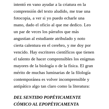
intentó en vano ayudar a la criatura en la
comprensión del texto aludido, me trae una
fotocopia, a ver si yo puedo echarle una
mano, dado el oficio al que me dedico. Leo
un par de veces los párrafos que más
angustian al estudiante atribulado y noto
cierta calentura en el cerebro, y me doy por
vencido. Hay escritores científicos que tienen
el talento de hacer comprensibles los enigmas
mayores de la biología o de la física. El gran
mérito de muchas luminarias de la filología
contemporánea es volver incomprensible y
antipático algo tan claro como la literatura:
DEL SENTIDO POPÉYICAMENTE
CÓMICO AL EPOPÉYICAMENTA