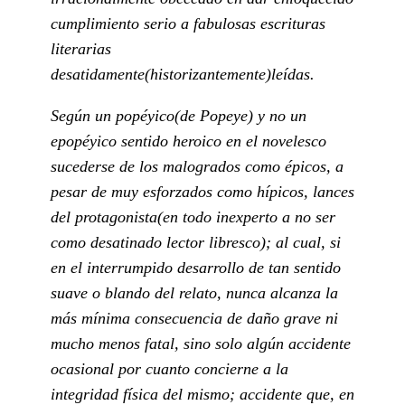
cumplimiento serio a fabulosas escrituras
literarias
desatidamente(historizantemente)leídas.
Según un popéyico(de Popeye) y no un
epopéyico sentido heroico en el novelesco
sucederse de los malogrados como épicos, a
pesar de muy esforzados como hípicos, lances
del protagonista(en todo inexperto a no ser
como desatinado lector libresco); al cual, si
en el interrumpido desarrollo de tan sentido
suave o blando del relato, nunca alcanza la
más mínima consecuencia de daño grave ni
mucho menos fatal, sino solo algún accidente
ocasional por cuanto concierne a la
integridad física del mismo; accidente que, en