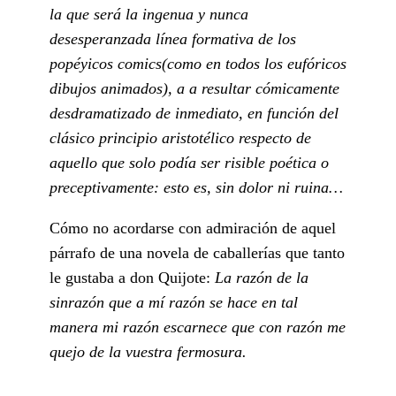
la que será la ingenua y nunca
desesperanzada línea formativa de los
popéyicos comics(como en todos los eufóricos
dibujos animados), a a resultar cómicamente
desdramatizado de inmediato, en función del
clásico principio aristotélico respecto de
aquello que solo podía ser risible poética o
preceptivamente: esto es, sin dolor ni ruina…
Cómo no acordarse con admiración de aquel
párrafo de una novela de caballerías que tanto
le gustaba a don Quijote:
La razón de la
sinrazón que a mí razón se hace en tal
manera mi razón escarnece que con razón me
quejo de la vuestra fermosura.