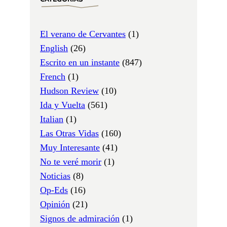
El verano de Cervantes
(1)
English
(26)
Escrito en un instante
(847)
French
(1)
Hudson Review
(10)
Ida y Vuelta
(561)
Italian
(1)
Las Otras Vidas
(160)
Muy Interesante
(41)
No te veré morir
(1)
Noticias
(8)
Op-Eds
(16)
Opinión
(21)
Signos de admiración
(1)