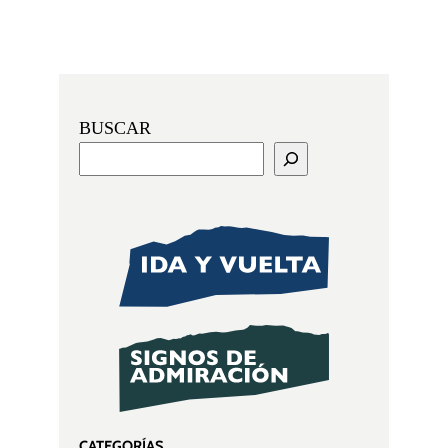
BUSCAR
CATEGORÍAS