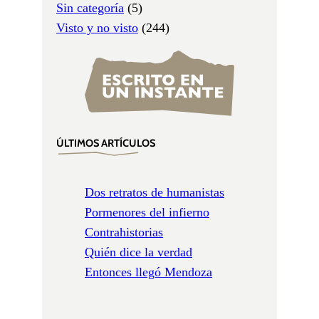
Sin categoría
(5)
Visto y no visto
(244)
ÚLTIMOS ARTÍCULOS
Dos retratos de humanistas
Pormenores del infierno
Contrahistorias
Quién dice la verdad
Entonces llegó Mendoza