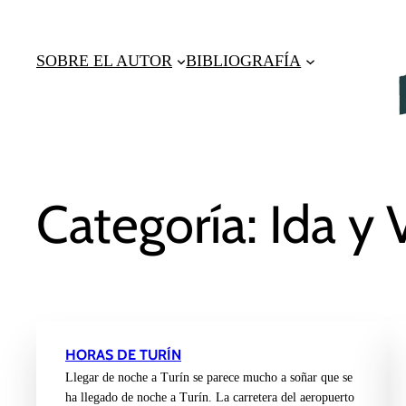
Saltar
al
SOBRE EL AUTOR
BIBLIOGRAFÍA
contenido
Categoría:
Ida y 
HORAS DE TURÍN
Llegar de noche a Turín se parece mucho a soñar que se
ha llegado de noche a Turín. La carretera del aeropuerto