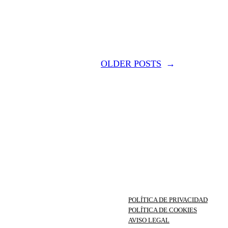
OLDER POSTS
→
POLÍTICA DE PRIVACIDAD
POLÍTICA DE COOKIES
AVISO LEGAL