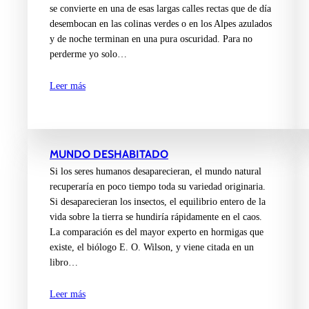
se convierte en una de esas largas calles rectas que de día
desembocan en las colinas verdes o en los Alpes azulados
y de noche terminan en una pura oscuridad. Para no
perderme yo solo…
Leer más
MUNDO DESHABITADO
Si los seres humanos desaparecieran, el mundo natural
recuperaría en poco tiempo toda su variedad originaria.
Si desaparecieran los insectos, el equilibrio entero de la
vida sobre la tierra se hundiría rápidamente en el caos.
La comparación es del mayor experto en hormigas que
existe, el biólogo E. O. Wilson, y viene citada en un
libro…
Leer más