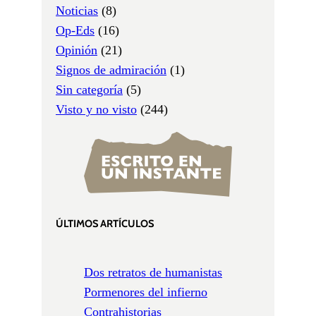
Noticias
(8)
Op-Eds
(16)
Opinión
(21)
Signos de admiración
(1)
Sin categoría
(5)
Visto y no visto
(244)
ÚLTIMOS ARTÍCULOS
Dos retratos de humanistas
Pormenores del infierno
Contrahistorias