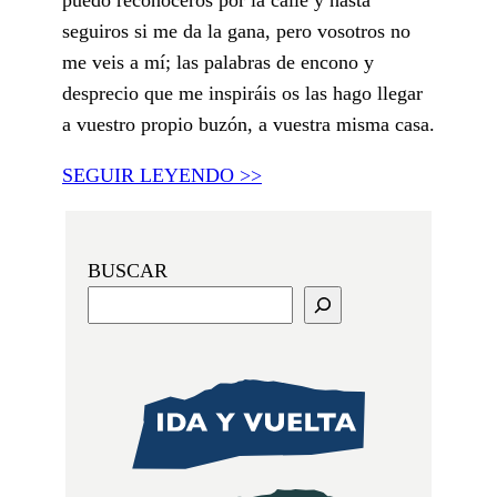
seguiros si me da la gana, pero vosotros no
me veis a mí; las palabras de encono y
desprecio que me inspiráis os las hago llegar
a vuestro propio buzón, a vuestra misma casa.
SEGUIR LEYENDO >>
BUSCAR