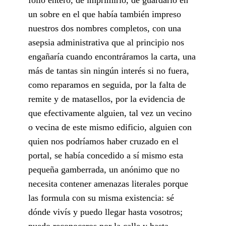
un sobre en el que había también impreso
nuestros dos nombres completos, con una
asepsia administrativa que al principio nos
engañaría cuando encontráramos la carta, una
más de tantas sin ningún interés si no fuera,
como reparamos en seguida, por la falta de
remite y de matasellos, por la evidencia de
que efectivamente alguien, tal vez un vecino
o vecina de este mismo edificio, alguien con
quien nos podríamos haber cruzado en el
portal, se había concedido a sí mismo esta
pequeña gamberrada, un anónimo que no
necesita contener amenazas literales porque
las formula con su misma existencia: sé
dónde vivís y puedo llegar hasta vosotros;
puedo reconoceros por la calle y hasta