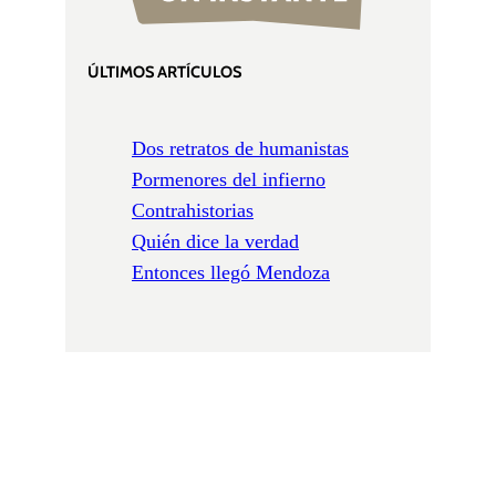
ÚLTIMOS ARTÍCULOS
Dos retratos de humanistas
Pormenores del infierno
Contrahistorias
Quién dice la verdad
Entonces llegó Mendoza