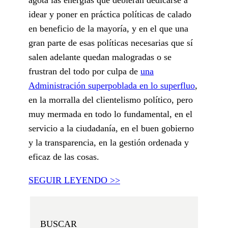
idear y poner en práctica políticas de calado
en beneficio de la mayoría, y en el que una
gran parte de esas políticas necesarias que sí
salen adelante quedan malogradas o se
frustran del todo por culpa de
una
Administración superpoblada en lo superfluo
,
en la morralla del clientelismo político, pero
muy mermada en todo lo fundamental, en el
servicio a la ciudadanía, en el buen gobierno
y la transparencia, en la gestión ordenada y
eficaz de las cosas.
SEGUIR LEYENDO >>
BUSCAR