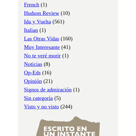
French
(1)
Hudson Review
(10)
Ida y Vuelta
(561)
Italian
(1)
Las Otras Vidas
(160)
Muy Interesante
(41)
No te veré morir
(1)
Noticias
(8)
Op-Eds
(16)
Opinión
(21)
Signos de admiración
(1)
Sin categoría
(5)
Visto y no visto
(244)