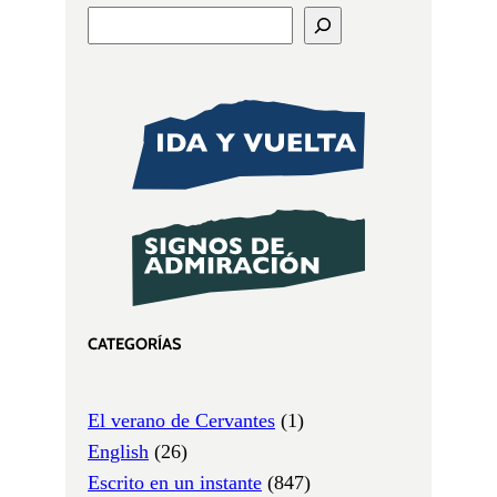
CATEGORÍAS
El verano de Cervantes
(1)
English
(26)
Escrito en un instante
(847)