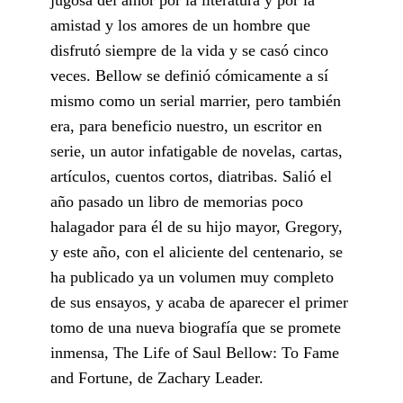
amistad y los amores de un hombre que
disfrutó siempre de la vida y se casó cinco
veces. Bellow se definió cómicamente a sí
mismo como un serial marrier, pero también
era, para beneficio nuestro, un escritor en
serie, un autor infatigable de novelas, cartas,
artículos, cuentos cortos, diatribas. Salió el
año pasado un libro de memorias poco
halagador para él de su hijo mayor, Gregory,
y este año, con el aliciente del centenario, se
ha publicado ya un volumen muy completo
de sus ensayos, y acaba de aparecer el primer
tomo de una nueva biografía que se promete
inmensa, The Life of Saul Bellow: To Fame
and Fortune, de Zachary Leader.