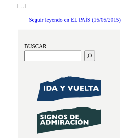
[…]
Seguir leyendo en EL PAÍS (16/05/2015)
BUSCAR