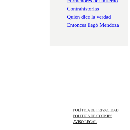
Pormenores del infierno
Contrahistorias
Quién dice la verdad
Entonces llegó Mendoza
POLÍTICA DE PRIVACIDAD
POLÍTICA DE COOKIES
AVISO LEGAL