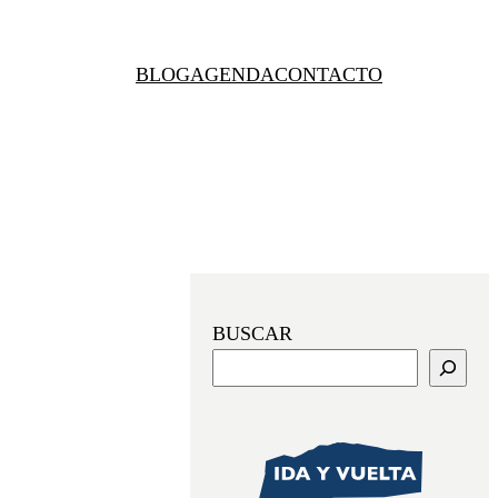
BLOG
AGENDA
CONTACTO
BUSCAR