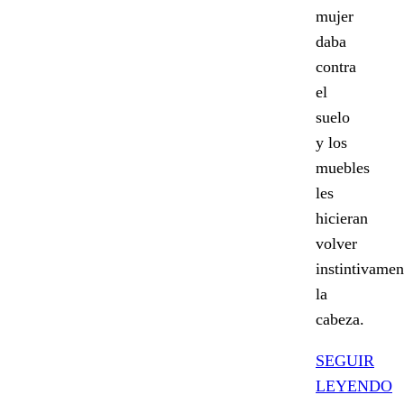
mujer
daba
contra
el
suelo
y los
muebles
les
hicieran
volver
instintivamen
la
cabeza.
SEGUIR
LEYENDO