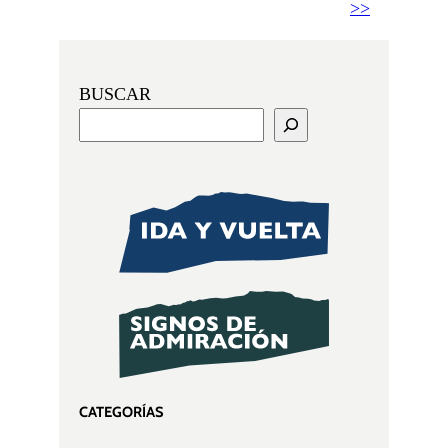
>>
BUSCAR
CATEGORÍAS