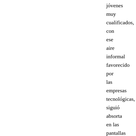
jóvenes
muy
cualificados,
con
ese
aire
informal
favorecido
por
las
empresas
tecnológicas,
siguió
absorta
en las
pantallas