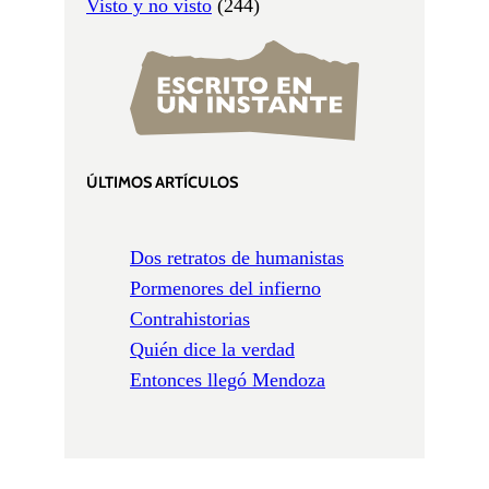
Visto y no visto
(244)
ÚLTIMOS ARTÍCULOS
Dos retratos de humanistas
Pormenores del infierno
Contrahistorias
Quién dice la verdad
Entonces llegó Mendoza