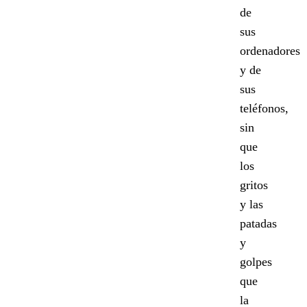
de
sus
ordenadores
y de
sus
teléfonos,
sin
que
los
gritos
y las
patadas
y
golpes
que
la