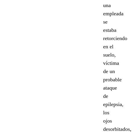
una
empleada
se
estaba
retorciendo
en el
suelo,
víctima
de un
probable
ataque
de
epilepsia,
los
ojos
desorbitados,