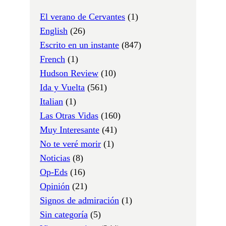
El verano de Cervantes
(1)
English
(26)
Escrito en un instante
(847)
French
(1)
Hudson Review
(10)
Ida y Vuelta
(561)
Italian
(1)
Las Otras Vidas
(160)
Muy Interesante
(41)
No te veré morir
(1)
Noticias
(8)
Op-Eds
(16)
Opinión
(21)
Signos de admiración
(1)
Sin categoría
(5)