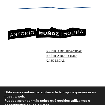
POLÍTICA DE PRIVACIDAD
POLÍTICA DE COOKIES
AVISO LEGAL
Utilizamos cookies para ofrecerte la mejor experiencia en
nuestra web.
Puedes aprender más sobre qué cookies utilizamos o
desactivarlas en los
ajustes
.