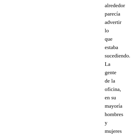
alrededor
parecía
advertir
lo
que
estaba
sucediendo.
La
gente
de la
oficina,
en su
mayoría
hombres
y
mujeres