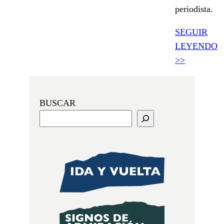
periodista.
SEGUIR
LEYENDO
>>
BUSCAR