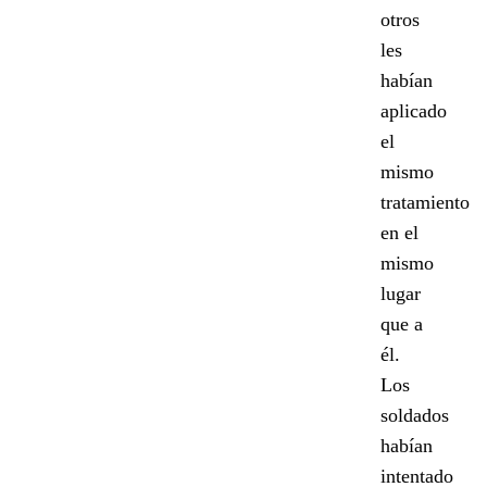
otros
les
habían
aplicado
el
mismo
tratamiento
en el
mismo
lugar
que a
él.
Los
soldados
habían
intentado