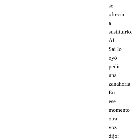
se
ofrecía
a
sustituirlo.
Al-
Sai lo
oyó
pedir
una
zanahoria.
En
ese
momento
otra
voz
dijo: