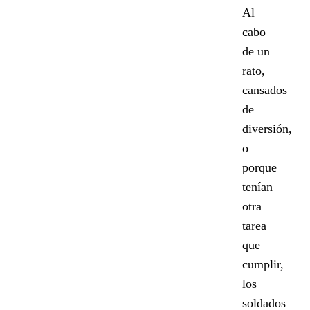
Al
cabo
de un
rato,
cansados
de
diversión,
o
porque
tenían
otra
tarea
que
cumplir,
los
soldados