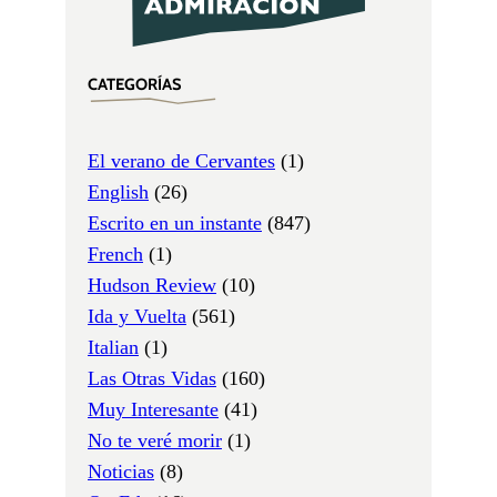
CATEGORÍAS
El verano de Cervantes
(1)
English
(26)
Escrito en un instante
(847)
French
(1)
Hudson Review
(10)
Ida y Vuelta
(561)
Italian
(1)
Las Otras Vidas
(160)
Muy Interesante
(41)
No te veré morir
(1)
Noticias
(8)