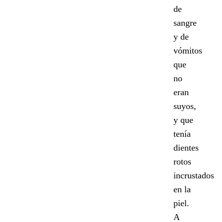
de
sangre
y de
vómitos
que
no
eran
suyos,
y que
tenía
dientes
rotos
incrustados
en la
piel.
A