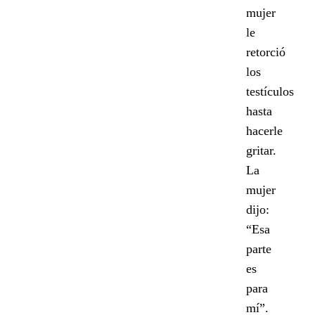
mujer
le
retorció
los
testículos
hasta
hacerle
gritar.
La
mujer
dijo:
“Esa
parte
es
para
mí”.