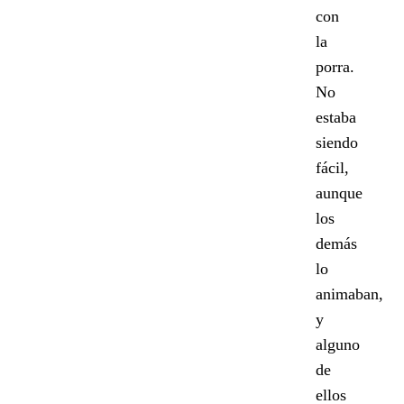
con
la
porra.
No
estaba
siendo
fácil,
aunque
los
demás
lo
animaban,
y
alguno
de
ellos