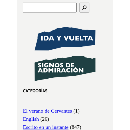
CATEGORÍAS
El verano de Cervantes
(1)
English
(26)
Escrito en un instante
(847)