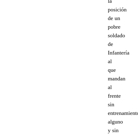
la
posición
de un
pobre
soldado
de
Infantería
al
que
mandan
al
frente
sin
entrenamient
alguno
y sin