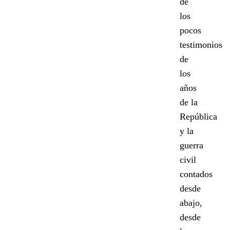
de
los
pocos
testimonios
de
los
años
de la
República
y la
guerra
civil
contados
desde
abajo,
desde