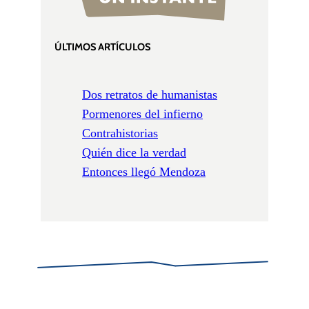
ÚLTIMOS ARTÍCULOS
Dos retratos de humanistas
Pormenores del infierno
Contrahistorias
Quién dice la verdad
Entonces llegó Mendoza