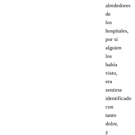
alrededores
de
los
hospitales,
por si
alguien
los
había
visto,
era
sentirse
identificado
con
tanto
dolor,
y