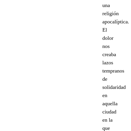
una
religión
apocalíptica.
El
dolor
nos
creaba
lazos
tempranos
de
solidaridad
en
aquella
ciudad
en la
que