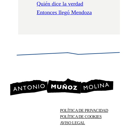
Quién dice la verdad
Entonces llegó Mendoza
POLÍTICA DE PRIVACIDAD
POLÍTICA DE COOKIES
AVISO LEGAL