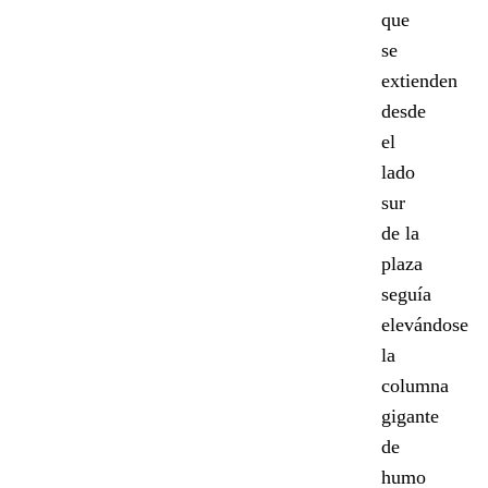
que
se
extienden
desde
el
lado
sur
de la
plaza
seguía
elevándose
la
columna
gigante
de
humo