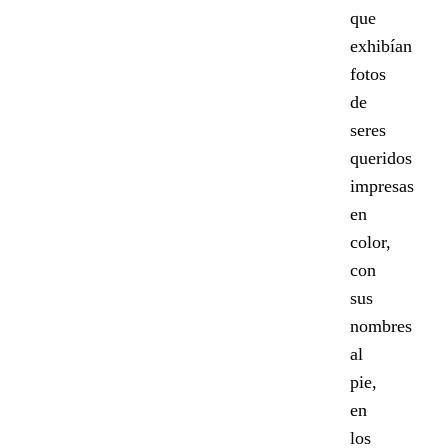
que
exhibían
fotos
de
seres
queridos
impresas
en
color,
con
sus
nombres
al
pie,
en
los