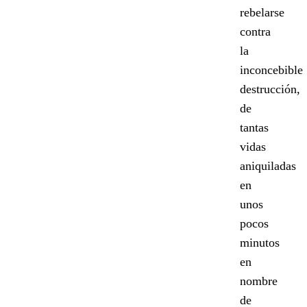
rebelarse
contra
la
inconcebible
destrucción,
de
tantas
vidas
aniquiladas
en
unos
pocos
minutos
en
nombre
de