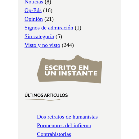
Noticias
(8)
Op-Eds
(16)
Opinión
(21)
Signos de admiración
(1)
Sin categoría
(5)
Visto y no visto
(244)
ÚLTIMOS ARTÍCULOS
Dos retratos de humanistas
Pormenores del infierno
Contrahistorias