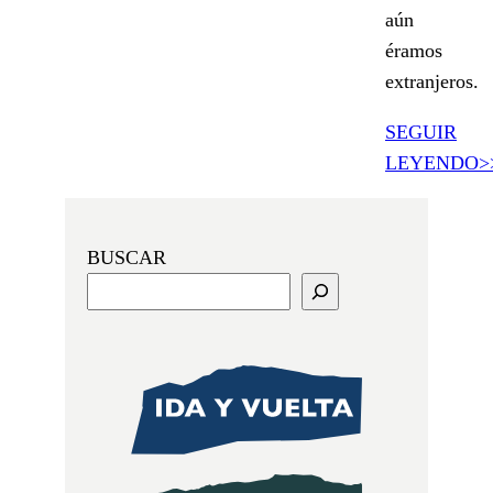
aún
éramos
extranjeros.
SEGUIR
LEYENDO>
BUSCAR