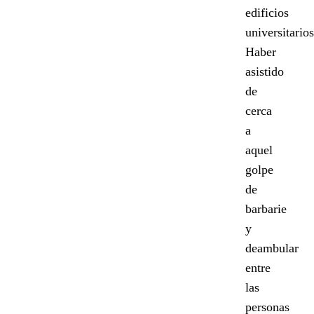
edificios
universitarios
Haber
asistido
de
cerca
a
aquel
golpe
de
barbarie
y
deambular
entre
las
personas