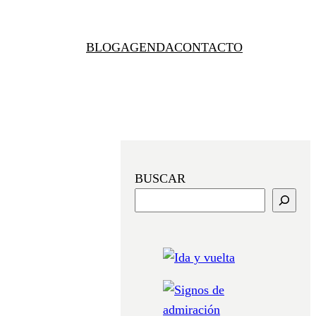
BLOG
AGENDA
CONTACTO
BUSCAR