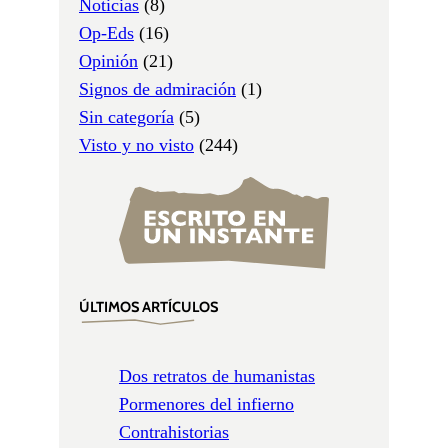
Noticias
(8)
Op-Eds
(16)
Opinión
(21)
Signos de admiración
(1)
Sin categoría
(5)
Visto y no visto
(244)
ÚLTIMOS ARTÍCULOS
Dos retratos de humanistas
Pormenores del infierno
Contrahistorias