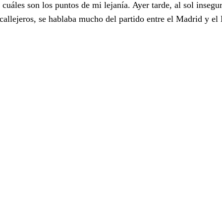
cuáles son los puntos de mi lejanía. Ayer tarde, al sol insegu
allejeros, se hablaba mucho del partido entre el Madrid y el