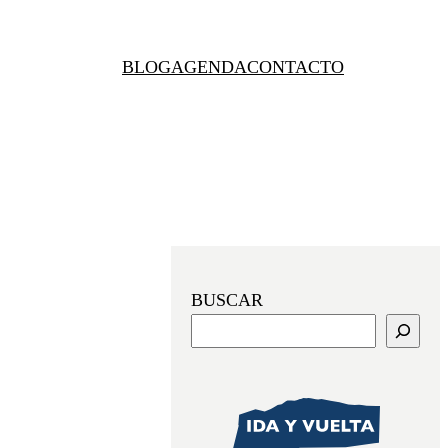
BLOG
AGENDA
CONTACTO
BUSCAR