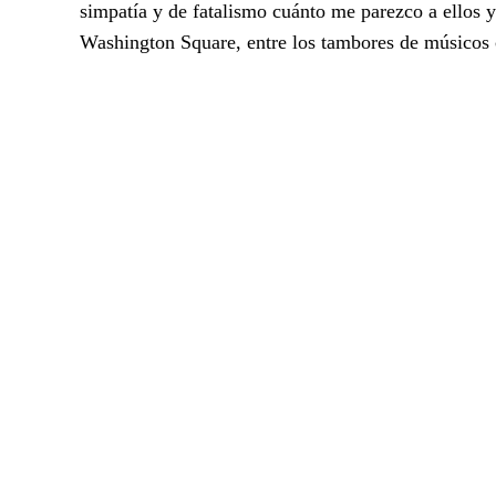
simpatía y de fatalismo cuánto me parezco a ellos y 
Washington Square, entre los tambores de músicos c