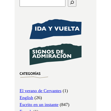
CATEGORÍAS
El verano de Cervantes
(1)
English
(26)
Escrito en un instante
(847)