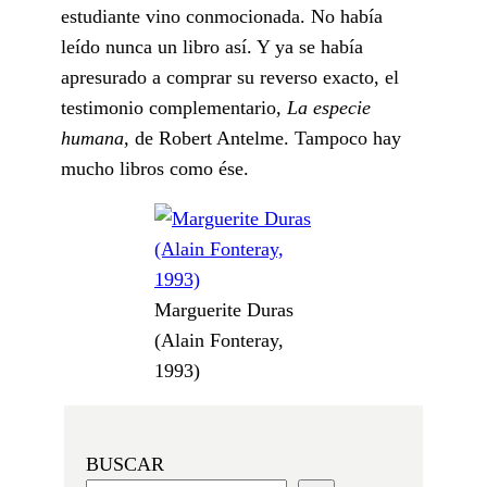
estudiante vino conmocionada. No había
leído nunca un libro así. Y ya se había
apresurado a comprar su reverso exacto, el
testimonio complementario,
La especie
humana,
de Robert Antelme. Tampoco hay
mucho libros como ése.
Marguerite Duras
(Alain Fonteray,
1993)
BUSCAR