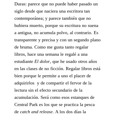
Duras: parece que no puede haber pasado un
siglo desde que naciera una escritora tan
contemporánea; y parece también que no
hubiera muerto, porque su escritura no suena
a antigua, no acumula polvo, al contrario. Es
transparente y precisa y con un segundo plano
de bruma. Como me gusta tanto regalar
libros, hace una semana le regalé a una
estudiante
El dolor
, que he usado otros años
en las clases de no ficción. Regalar libros está
bien porque le permite a uno el placer de
adquirirlos y de compartir el fervor de la
lectura sin el efecto secundario de la
acumulación. Será como esos estanques de
Central Park es los que se practica la pesca
de
catch and release.
A los dos días la