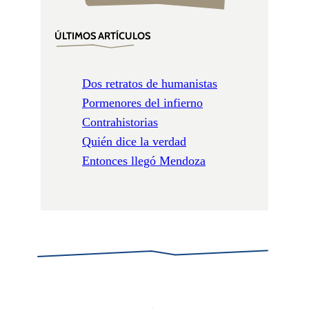
ÚLTIMOS ARTÍCULOS
Dos retratos de humanistas
Pormenores del infierno
Contrahistorias
Quién dice la verdad
Entonces llegó Mendoza