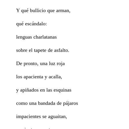
Y qué bullicio que arman,
qué escándalo:
lenguas charlatanas
sobre el tapete de asfalto.
De pronto, una luz roja
los apacienta y acalla,
y apiñados en las esquinas
como una bandada de pájaros
impacientes se aguaitan,