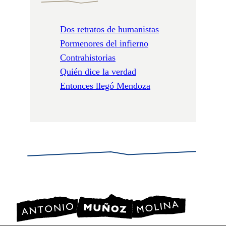
Dos retratos de humanistas
Pormenores del infierno
Contrahistorias
Quién dice la verdad
Entonces llegó Mendoza