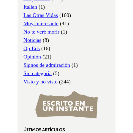
Italian
(1)
Las Otras Vidas
(160)
Muy Interesante
(41)
No te veré morir
(1)
Noticias
(8)
Op-Eds
(16)
Opinión
(21)
Signos de admiración
(1)
Sin categoría
(5)
Visto y no visto
(244)
ÚLTIMOS ARTÍCULOS