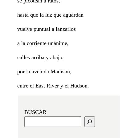
se picotean a ratos,
hasta que la luz que aguardan
vuelve puntual a lanzarlos
a la corriente unánime,
calles arriba y abajo,
por la avenida Madison,
entre el East River y el Hudson.
BUSCAR