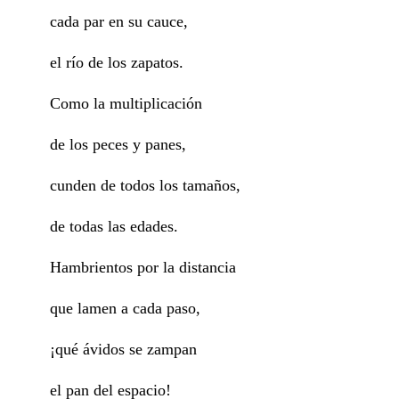
cada par en su cauce,
el río de los zapatos.
Como la multiplicación
de los peces y panes,
cunden de todos los tamaños,
de todas las edades.
Hambrientos por la distancia
que lamen a cada paso,
¡qué ávidos se zampan
el pan del espacio!