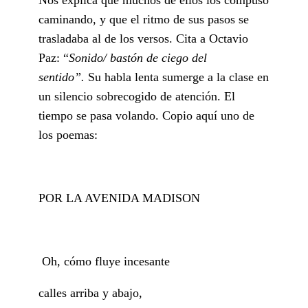
caminando, y que el ritmo de sus pasos se
trasladaba al de los versos. Cita a Octavio
Paz: “
Sonido/ bastón de ciego del
sentido”.
Su habla lenta sumerge a la clase en
un silencio sobrecogido de atención. El
tiempo se pasa volando. Copio aquí uno de
los poemas:
POR LA AVENIDA MADISON
Oh, cómo fluye incesante
calles arriba y abajo,