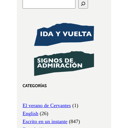
CATEGORÍAS
El verano de Cervantes
(1)
English
(26)
Escrito en un instante
(847)