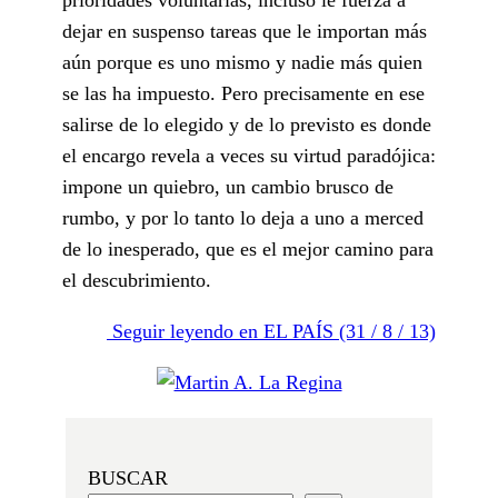
dejar en suspenso tareas que le importan más
aún porque es uno mismo y nadie más quien
se las ha impuesto. Pero precisamente en ese
salirse de lo elegido y de lo previsto es donde
el encargo revela a veces su virtud paradójica:
impone un quiebro, un cambio brusco de
rumbo, y por lo tanto lo deja a uno a merced
de lo inesperado, que es el mejor camino para
el descubrimiento.
Seguir leyendo en EL PAÍS (31 / 8 / 13)
BUSCAR