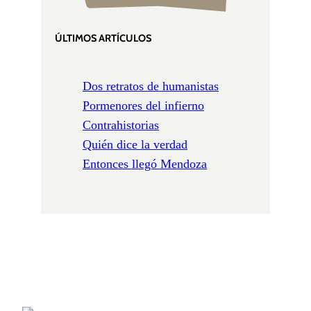
ÚLTIMOS ARTÍCULOS
Dos retratos de humanistas
Pormenores del infierno
Contrahistorias
Quién dice la verdad
Entonces llegó Mendoza