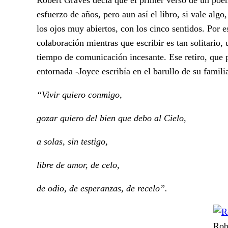
esfuerzo de años, pero aun así el libro, si vale algo,
los ojos muy abiertos, con los cinco sentidos. Por e
colaboración mientras que escribir es tan solitario
tiempo de comunicación incesante. Ese retiro, que p
entornada -Joyce escribía en el barullo de su famil
“Vivir quiero conmigo,
gozar quiero del bien que debo al Cielo,
a solas, sin testigo,
libre de amor, de celo,
de odio, de esperanzas, de recelo”.
Rob