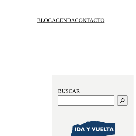
BLOG
AGENDA
CONTACTO
BUSCAR