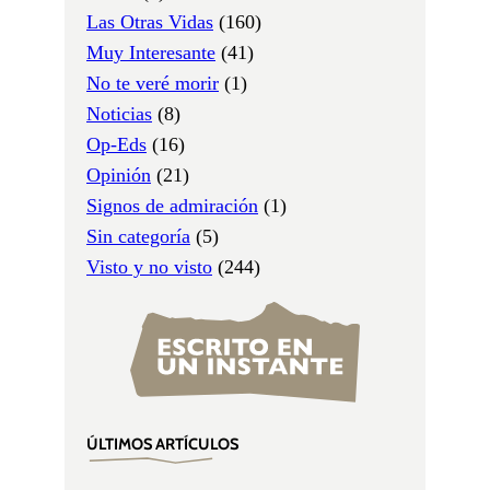
Las Otras Vidas
(160)
Muy Interesante
(41)
No te veré morir
(1)
Noticias
(8)
Op-Eds
(16)
Opinión
(21)
Signos de admiración
(1)
Sin categoría
(5)
Visto y no visto
(244)
ÚLTIMOS ARTÍCULOS