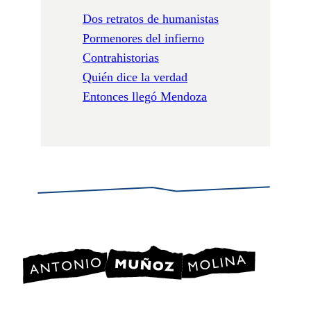
Dos retratos de humanistas
Pormenores del infierno
Contrahistorias
Quién dice la verdad
Entonces llegó Mendoza