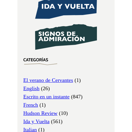
CATEGORÍAS
El verano de Cervantes
(1)
English
(26)
Escrito en un instante
(847)
French
(1)
Hudson Review
(10)
Ida y Vuelta
(561)
Italian
(1)