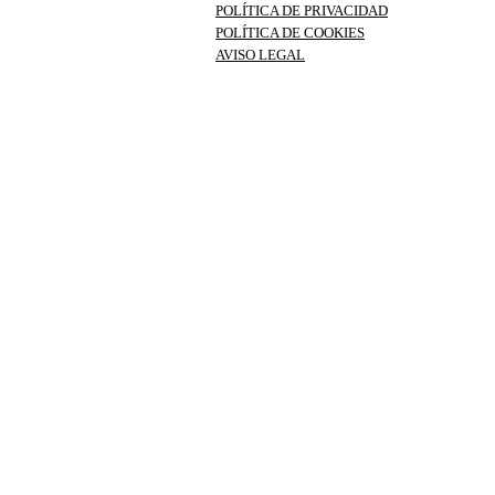
POLÍTICA DE PRIVACIDAD
POLÍTICA DE COOKIES
AVISO LEGAL