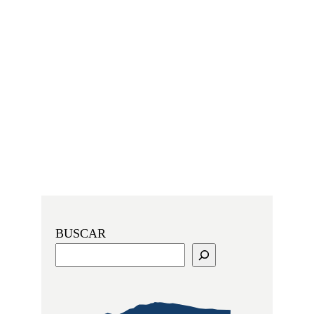
BUSCAR