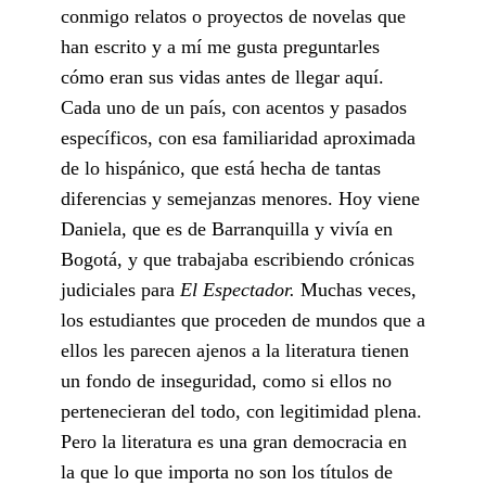
conmigo relatos o proyectos de novelas que
han escrito y a mí me gusta preguntarles
cómo eran sus vidas antes de llegar aquí.
Cada uno de un país, con acentos y pasados
específicos, con esa familiaridad aproximada
de lo hispánico, que está hecha de tantas
diferencias y semejanzas menores. Hoy viene
Daniela, que es de Barranquilla y vivía en
Bogotá, y que trabajaba escribiendo crónicas
judiciales para
El Espectador.
Muchas veces,
los estudiantes que proceden de mundos que a
ellos les parecen ajenos a la literatura tienen
un fondo de inseguridad, como si ellos no
pertenecieran del todo, con legitimidad plena.
Pero la literatura es una gran democracia en
la que lo que importa no son los títulos de