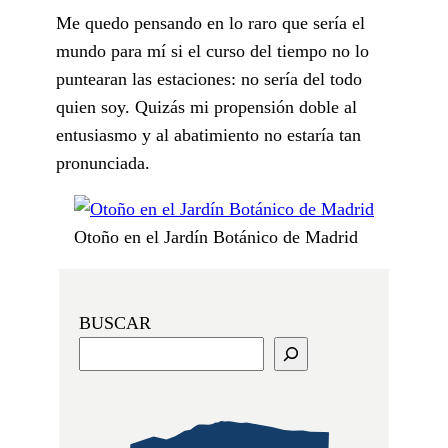
Me quedo pensando en lo raro que sería el
mundo para mí si el curso del tiempo no lo
puntearan las estaciones: no sería del todo
quien soy. Quizás mi propensión doble al
entusiasmo y al abatimiento no estaría tan
pronunciada.
Otoño en el Jardín Botánico de Madrid
BUSCAR