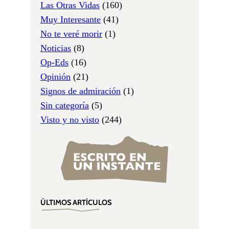
Las Otras Vidas
(160)
Muy Interesante
(41)
No te veré morir
(1)
Noticias
(8)
Op-Eds
(16)
Opinión
(21)
Signos de admiración
(1)
Sin categoría
(5)
Visto y no visto
(244)
ÚLTIMOS ARTÍCULOS