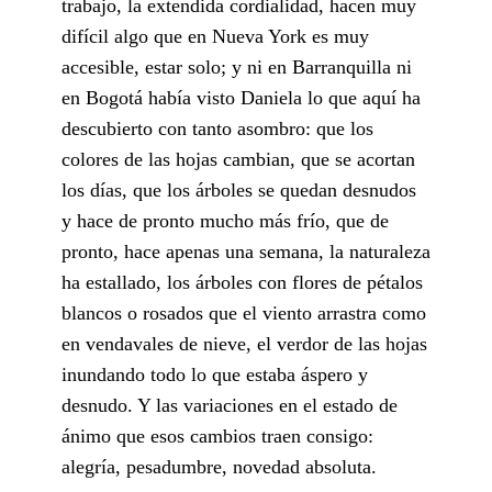
trabajo, la extendida cordialidad, hacen muy
difícil algo que en Nueva York es muy
accesible, estar solo; y ni en Barranquilla ni
en Bogotá había visto Daniela lo que aquí ha
descubierto con tanto asombro: que los
colores de las hojas cambian, que se acortan
los días, que los árboles se quedan desnudos
y hace de pronto mucho más frío, que de
pronto, hace apenas una semana, la naturaleza
ha estallado, los árboles con flores de pétalos
blancos o rosados que el viento arrastra como
en vendavales de nieve, el verdor de las hojas
inundando todo lo que estaba áspero y
desnudo. Y las variaciones en el estado de
ánimo que esos cambios traen consigo:
alegría, pesadumbre, novedad absoluta.