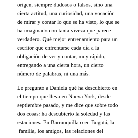
origen, siempre dudosos o falsos, sino una
cierta actitud, una curiosidad, una vocación
de mirar y contar lo que se ha visto, lo que se
ha imaginado con tanta viveza que parece
verdadero. Qué mejor entrenamiento para un
escritor que enfrentarse cada día a la
obligación de ver y contar, muy rápido,
entregando a una cierta hora, un cierto
número de palabras, ni una más.
Le pregunto a Daniela qué ha descubierto en
el tiempo que lleva en Nueva York, desde
septiembre pasado, y me dice que sobre todo
dos cosas: ha descubierto la soledad y las
estaciones. En Barranquilla o en Bogotá, la
familia, los amigos, las relaciones del