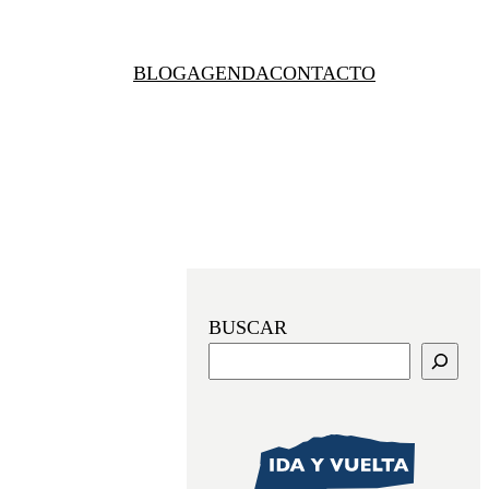
BLOG
AGENDA
CONTACTO
BUSCAR