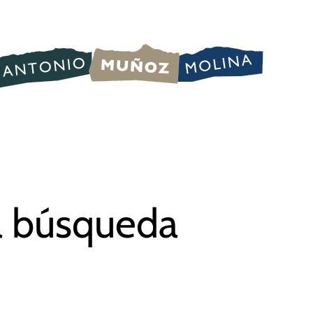
na búsqueda