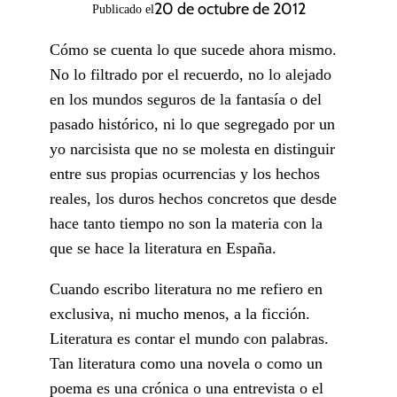
20 de octubre de 2012
Publicado el
Cómo se cuenta lo que sucede ahora mismo.
No lo filtrado por el recuerdo, no lo alejado
en los mundos seguros de la fantasía o del
pasado histórico, ni lo que segregado por un
yo narcisista que no se molesta en distinguir
entre sus propias ocurrencias y los hechos
reales, los duros hechos concretos que desde
hace tanto tiempo no son la materia con la
que se hace la literatura en España.
Cuando escribo literatura no me refiero en
exclusiva, ni mucho menos, a la ficción.
Literatura es contar el mundo con palabras.
Tan literatura como una novela o como un
poema es una crónica o una entrevista o el