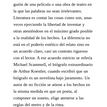
guión de una película o una obra de teatro en
la que las palabras no sean irrelevantes.
Literatura es contar las cosas como son, unas
veces ejerciendo la libertad de inventar y
otras ateniéndose en el máximo grado posible
a la realidad de los hechos. La diferencia no
está en el poderío estético del relato sino en
un acuerdo claro, casi un contrato riguroso
con el lector. A ese acuerdo estricto se refería
Michael Scammell, el biógrafo extraordinario
de Arthur Koestler, cuando escribió que un
biógrafo es un novelista bajo juramento. Un
autor de no ficción se atiene a los hechos en
la misma medida en que un poeta, al
componer un soneto, elige atenerse a las
reglas del metro y de la rima.