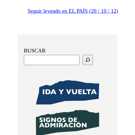
Seguir leyendo en EL PAÍS (20 / 10 / 12)
BUSCAR